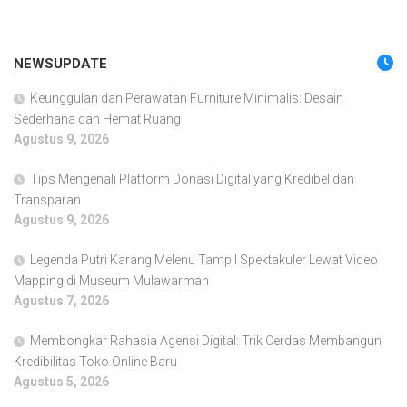
NEWSUPDATE
Keunggulan dan Perawatan Furniture Minimalis: Desain
Sederhana dan Hemat Ruang
Agustus 9, 2026
Tips Mengenali Platform Donasi Digital yang Kredibel dan
Transparan
Agustus 9, 2026
Legenda Putri Karang Melenu Tampil Spektakuler Lewat Video
Mapping di Museum Mulawarman
Agustus 7, 2026
Membongkar Rahasia Agensi Digital: Trik Cerdas Membangun
Kredibilitas Toko Online Baru
Agustus 5, 2026