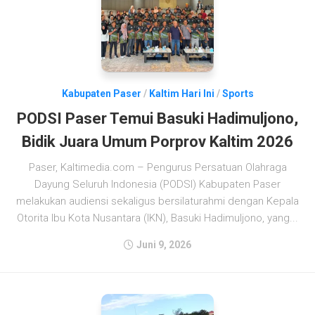
Kabupaten Paser
/
Kaltim Hari Ini
/
Sports
PODSI Paser Temui Basuki Hadimuljono,
Bidik Juara Umum Porprov Kaltim 2026
Paser, Kaltimedia.com – Pengurus Persatuan Olahraga
Dayung Seluruh Indonesia (PODSI) Kabupaten Paser
melakukan audiensi sekaligus bersilaturahmi dengan Kepala
Otorita Ibu Kota Nusantara (IKN), Basuki Hadimuljono, yang...
Juni 9, 2026