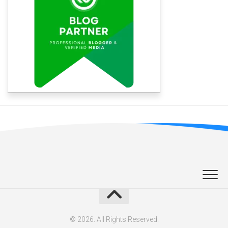
© 2026. All Rights Reserved.