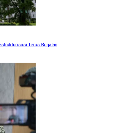
trukturisasi Terus Berjalan