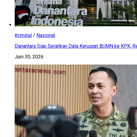
Kriminal
/
Nasional
Danantara Siap Serahkan Data Kerugian BUMN ke KPK, Res
Juni 30, 2026