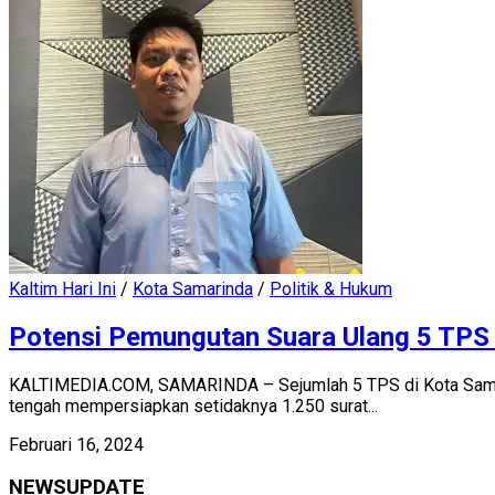
Kaltim Hari Ini
/
Kota Samarinda
/
Politik & Hukum
Potensi Pemungutan Suara Ulang 5 TPS 
KALTIMEDIA.COM, SAMARINDA – Sejumlah 5 TPS di Kota Samari
tengah mempersiapkan setidaknya 1.250 surat...
Februari 16, 2024
NEWSUPDATE