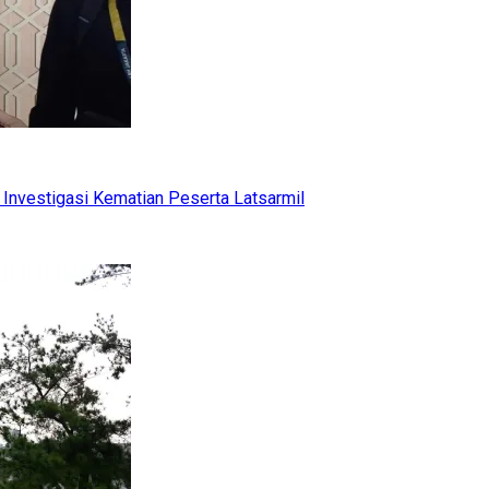
Investigasi Kematian Peserta Latsarmil