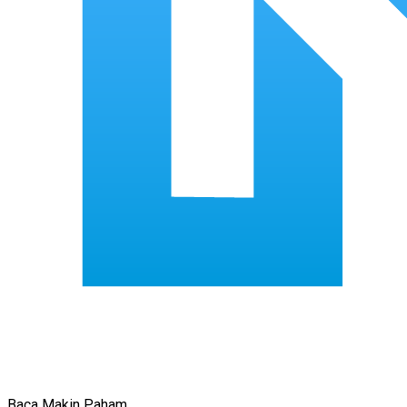
Baca Makin Paham