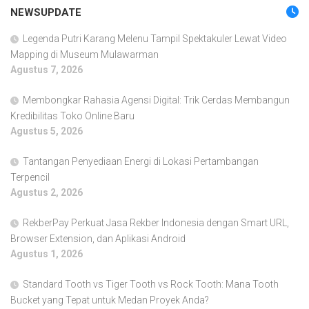
NEWSUPDATE
Legenda Putri Karang Melenu Tampil Spektakuler Lewat Video
Mapping di Museum Mulawarman
Agustus 7, 2026
Membongkar Rahasia Agensi Digital: Trik Cerdas Membangun
Kredibilitas Toko Online Baru
Agustus 5, 2026
Tantangan Penyediaan Energi di Lokasi Pertambangan
Terpencil
Agustus 2, 2026
RekberPay Perkuat Jasa Rekber Indonesia dengan Smart URL,
Browser Extension, dan Aplikasi Android
Agustus 1, 2026
Standard Tooth vs Tiger Tooth vs Rock Tooth: Mana Tooth
Bucket yang Tepat untuk Medan Proyek Anda?