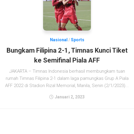
Nasional
/
Sports
Bungkam Filipina 2-1, Timnas Kunci Tiket
ke Semifinal Piala AFF
JAKARTA – Timnas Indonesia berhasil membungkam tuan
rumah Timnas Filipina 2-1 dalam laga pamungkas Grup A Piala
AFF 2022 di Stadion Rizal Memorial, Manila, Senin (2/1/2023)...
Januari 2, 2023