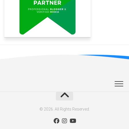
© 2026. All Rights Reserved.