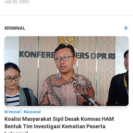
Juli 26, 2026
KRIMINAL
Kriminal
/
Nasional
Koalisi Masyarakat Sipil Desak Komnas HAM
Bentuk Tim Investigasi Kematian Peserta