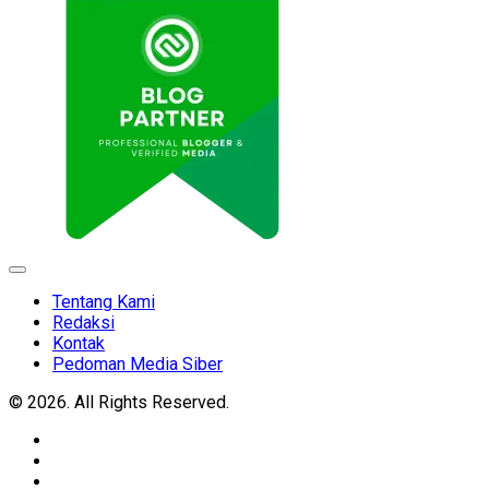
Expand
Menu
Tentang Kami
Redaksi
Kontak
Pedoman Media Siber
© 2026. All Rights Reserved.