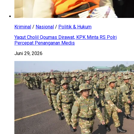
Kriminal
/
Nasional
/
Politik & Hukum
Yaqut Cholil Qoumas Dirawat, KPK Minta RS Polri
Percepat Penanganan Medis
Juni 29, 2026