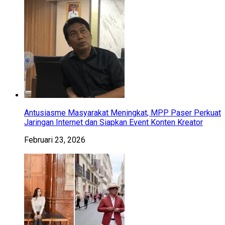
Antusiasme Masyarakat Meningkat, MPP Paser Perkuat
Jaringan Internet dan Siapkan Event Konten Kreator
Februari 23, 2026