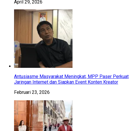
April 29, 2026
Antusiasme Masyarakat Meningkat, MPP Paser Perkuat
Jaringan Internet dan Siapkan Event Konten Kreator
Februari 23, 2026