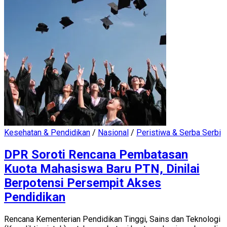
Kesehatan & Pendidikan
/
Nasional
/
Peristiwa & Serba Serbi
DPR Soroti Rencana Pembatasan
Kuota Mahasiswa Baru PTN, Dinilai
Berpotensi Persempit Akses
Pendidikan
Rencana Kementerian Pendidikan Tinggi, Sains dan Teknologi