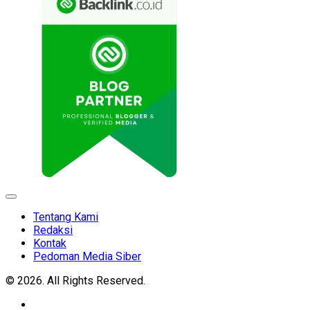
Expand
Menu
Tentang Kami
Redaksi
Kontak
Pedoman Media Siber
© 2026. All Rights Reserved.