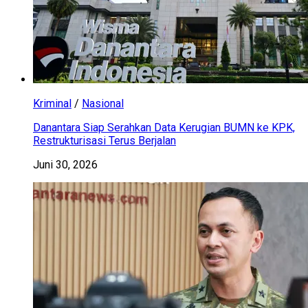
Kriminal
/
Nasional
Danantara Siap Serahkan Data Kerugian BUMN ke KPK,
Restrukturisasi Terus Berjalan
Juni 30, 2026