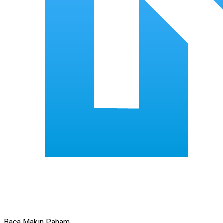
Baca Makin Paham