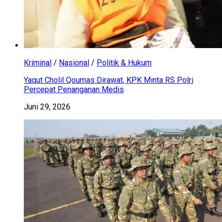
Kriminal
/
Nasional
/
Politik & Hukum
Yaqut Cholil Qoumas Dirawat, KPK Minta RS Polri
Percepat Penanganan Medis
Juni 29, 2026