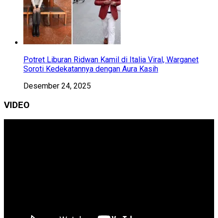
Potret Liburan Ridwan Kamil di Italia Viral, Warganet
Soroti Kedekatannya dengan Aura Kasih
Desember 24, 2025
VIDEO
Pemutar
Video