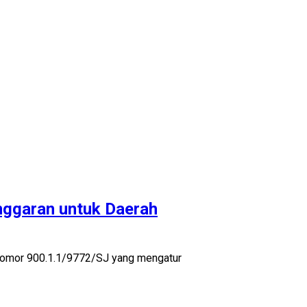
nggaran untuk Daerah
 Nomor 900.1.1/9772/SJ yang mengatur