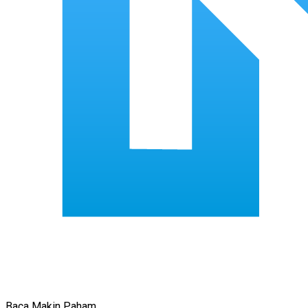
Baca Makin Paham