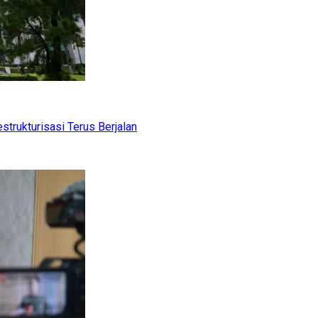
trukturisasi Terus Berjalan