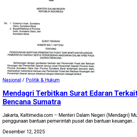
Nasional
/
Politik & Hukum
Mendagri Terbitkan Surat Edaran Terka
Bencana Sumatra
Jakarta, Kaltimedia.com – Menteri Dalam Negeri (Mendagri) 
penggunaan bantuan pemerintah pusat dan bantuan keuangan...
Desember 12, 2025