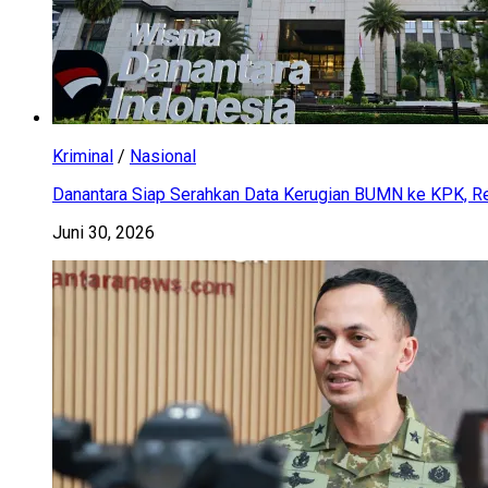
Kriminal
/
Nasional
Danantara Siap Serahkan Data Kerugian BUMN ke KPK, Res
Juni 30, 2026