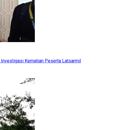
Investigasi Kematian Peserta Latsarmil