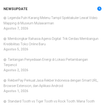
NEWSUPDATE
Legenda Putri Karang Melenu Tampil Spektakuler Lewat Video
Mapping di Museum Mulawarman
Agustus 7, 2026
Membongkar Rahasia Agensi Digital: Trik Cerdas Membangun
Kredibilitas Toko Online Baru
Agustus 5, 2026
Tantangan Penyediaan Energi di Lokasi Pertambangan
Terpencil
Agustus 2, 2026
RekberPay Perkuat Jasa Rekber Indonesia dengan Smart URL,
Browser Extension, dan Aplikasi Android
Agustus 1, 2026
Standard Tooth vs Tiger Tooth vs Rock Tooth: Mana Tooth