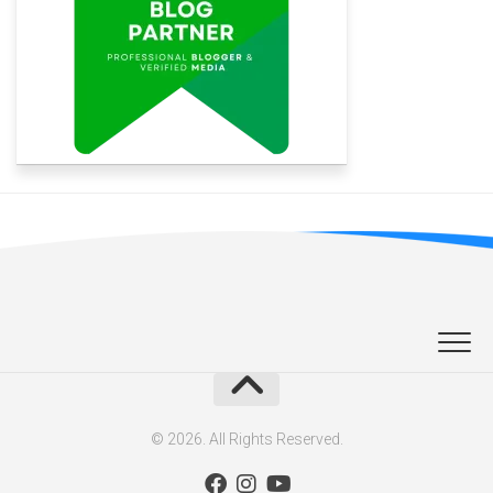
© 2026. All Rights Reserved.