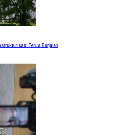
trukturisasi Terus Berjalan