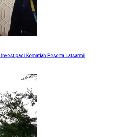
Investigasi Kematian Peserta Latsarmil