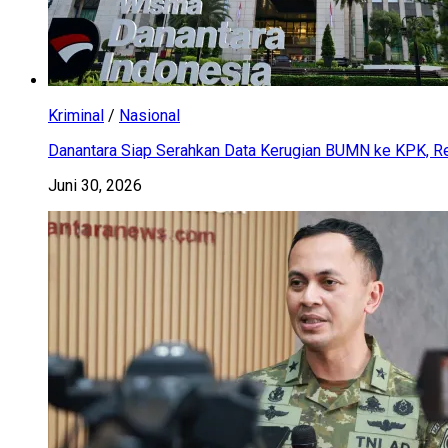
Kriminal
/
Nasional
Danantara Siap Serahkan Data Kerugian BUMN ke KPK, Res
Juni 30, 2026