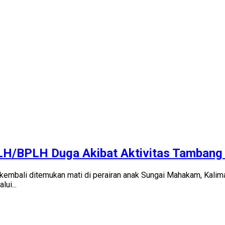
H/BPLH Duga Akibat Aktivitas Tambang
kembali ditemukan mati di perairan anak Sungai Mahakam, Kalim
ui...