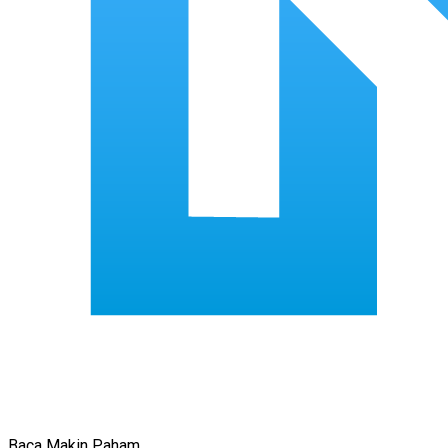
Baca Makin Paham