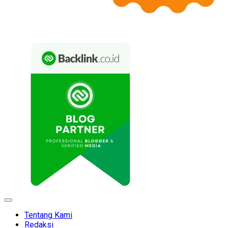
Expand
Menu
Tentang Kami
Redaksi