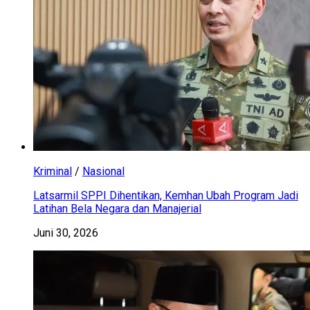
Kriminal
/
Nasional
Latsarmil SPPI Dihentikan, Kemhan Ubah Program Jadi
Latihan Bela Negara dan Manajerial
Juni 30, 2026