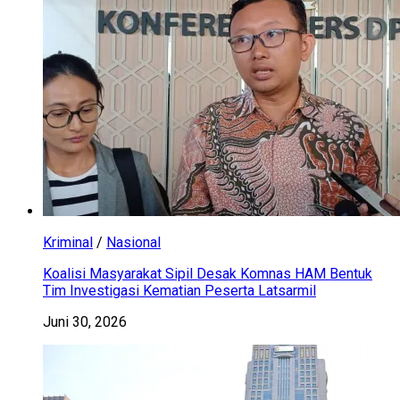
Kriminal
/
Nasional
Koalisi Masyarakat Sipil Desak Komnas HAM Bentuk
Tim Investigasi Kematian Peserta Latsarmil
Juni 30, 2026