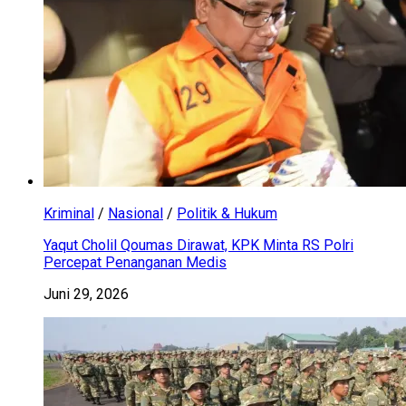
Kriminal
/
Nasional
/
Politik & Hukum
Yaqut Cholil Qoumas Dirawat, KPK Minta RS Polri
Percepat Penanganan Medis
Juni 29, 2026