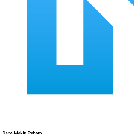
Baca Makin Paham