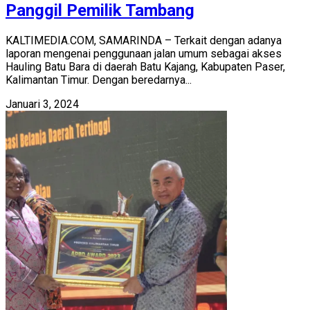
Panggil Pemilik Tambang
KALTIMEDIA.COM, SAMARINDA – Terkait dengan adanya
laporan mengenai penggunaan jalan umum sebagai akses
Hauling Batu Bara di daerah Batu Kajang, Kabupaten Paser,
Kalimantan Timur. Dengan beredarnya...
Januari 3, 2024