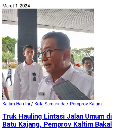
Maret 1, 2024
Kaltim Hari Ini
/
Kota Samarinda
/
Pemprov Kaltim
Truk Hauling Lintasi Jalan Umum di
Batu Kajang, Pemprov Kaltim Bakal