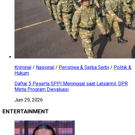
Kriminal
/
Nasional
/
Peristiwa & Serba Serbi
/
Politik &
Hukum
Daftar 5 Peserta SPPI Meninggal saat Latsarmil, DPR
Minta Program Dievaluasi
Juni 29, 2026
ENTERTAINMENT