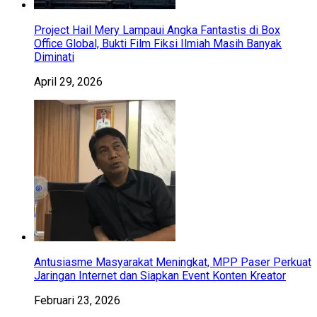
Project Hail Mery Lampaui Angka Fantastis di Box
Office Global, Bukti Film Fiksi Ilmiah Masih Banyak
Diminati
April 29, 2026
Antusiasme Masyarakat Meningkat, MPP Paser Perkuat
Jaringan Internet dan Siapkan Event Konten Kreator
Februari 23, 2026