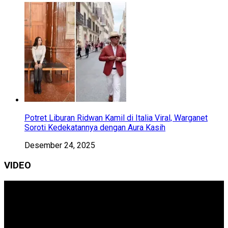
Potret Liburan Ridwan Kamil di Italia Viral, Warganet
Soroti Kedekatannya dengan Aura Kasih
Desember 24, 2025
VIDEO
Pemutar
Video