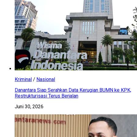
Kriminal
/
Nasional
Danantara Siap Serahkan Data Kerugian BUMN ke KPK,
Restrukturisasi Terus Berjalan
Juni 30, 2026