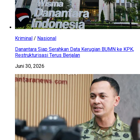
Kriminal
/
Nasional
Danantara Siap Serahkan Data Kerugian BUMN ke KPK,
Restrukturisasi Terus Berjalan
Juni 30, 2026