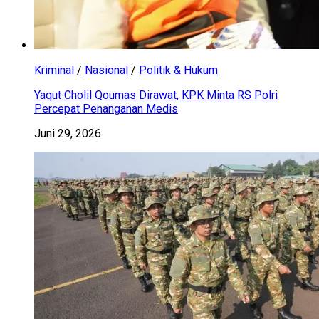
Kriminal
/
Nasional
/
Politik & Hukum
Yaqut Cholil Qoumas Dirawat, KPK Minta RS Polri
Percepat Penanganan Medis
Juni 29, 2026