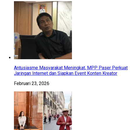
Antusiasme Masyarakat Meningkat, MPP Paser Perkuat
Jaringan Internet dan Siapkan Event Konten Kreator
Februari 23, 2026