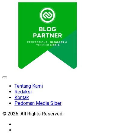
Expand
Menu
Tentang Kami
Redaksi
Kontak
Pedoman Media Siber
© 2026. All Rights Reserved.