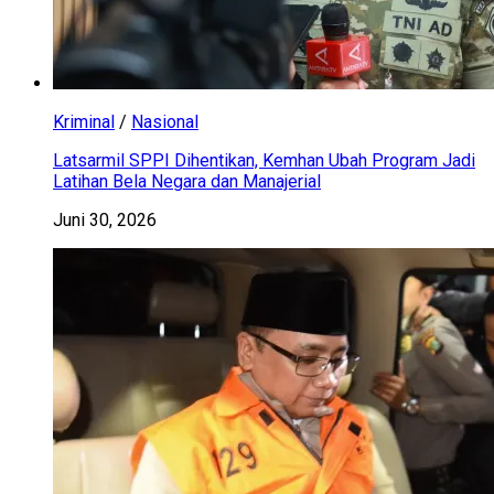
Kriminal
/
Nasional
Latsarmil SPPI Dihentikan, Kemhan Ubah Program Jadi
Latihan Bela Negara dan Manajerial
Juni 30, 2026