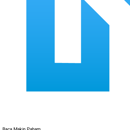
Baca Makin Paham