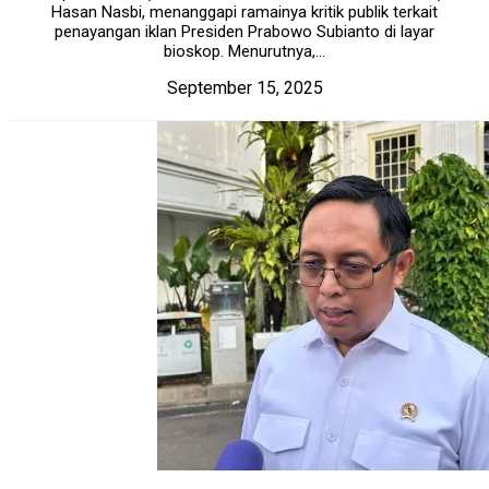
Hasan Nasbi, menanggapi ramainya kritik publik terkait
penayangan iklan Presiden Prabowo Subianto di layar
bioskop. Menurutnya,...
September 15, 2025