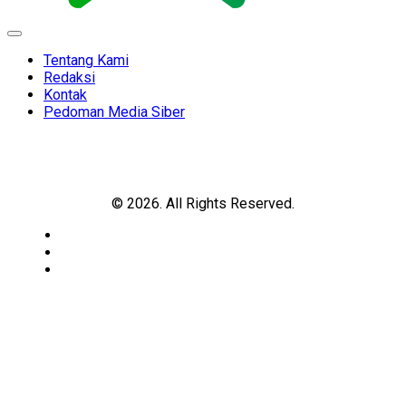
Expand
Menu
Tentang Kami
Redaksi
Kontak
Pedoman Media Siber
© 2026. All Rights Reserved.