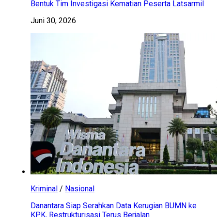
Bentuk Tim Investigasi Kematian Peserta Latsarmil
Juni 30, 2026
Kriminal
/
Nasional
Danantara Siap Serahkan Data Kerugian BUMN ke
KPK, Restrukturisasi Terus Berjalan