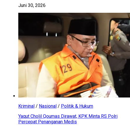
Juni 30, 2026
Kriminal
/
Nasional
/
Politik & Hukum
Yaqut Cholil Qoumas Dirawat, KPK Minta RS Polri
Percepat Penanganan Medis