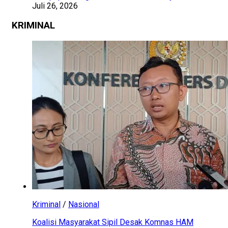
Juli 26, 2026
KRIMINAL
Kriminal
/
Nasional
Koalisi Masyarakat Sipil Desak Komnas HAM