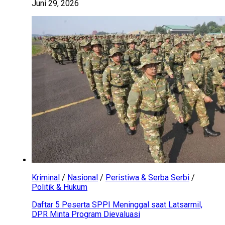
Juni 29, 2026
Kriminal
/
Nasional
/
Peristiwa & Serba Serbi
/
Politik & Hukum
Daftar 5 Peserta SPPI Meninggal saat Latsarmil,
DPR Minta Program Dievaluasi