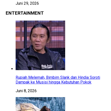
Juni 29, 2026
ENTERTAINMENT
Rupiah Melemah, Bimbim Slank dan Hindia Soroti
Dampak ke Musisi hingga Kebutuhan Pokok
Juni 8, 2026