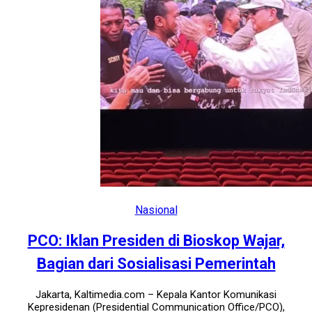
Nasional
PCO: Iklan Presiden di Bioskop Wajar,
Bagian dari Sosialisasi Pemerintah
Jakarta, Kaltimedia.com – Kepala Kantor Komunikasi
Kepresidenan (Presidential Communication Office/PCO),