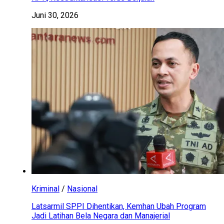
Juni 30, 2026
Kriminal
/
Nasional
Latsarmil SPPI Dihentikan, Kemhan Ubah Program
Jadi Latihan Bela Negara dan Manajerial