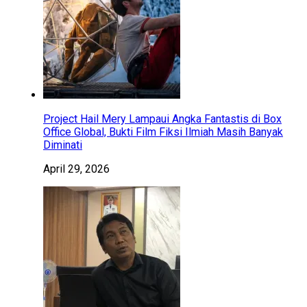
Project Hail Mery Lampaui Angka Fantastis di Box
Office Global, Bukti Film Fiksi Ilmiah Masih Banyak
Diminati
April 29, 2026