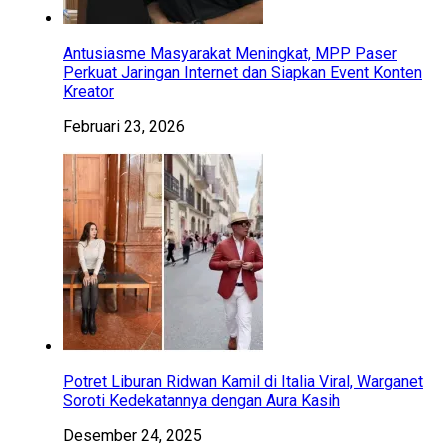
Antusiasme Masyarakat Meningkat, MPP Paser
Perkuat Jaringan Internet dan Siapkan Event Konten
Kreator
Februari 23, 2026
Potret Liburan Ridwan Kamil di Italia Viral, Warganet
Soroti Kedekatannya dengan Aura Kasih
Desember 24, 2025