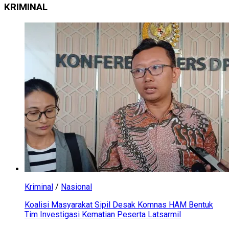
KRIMINAL
Kriminal
/
Nasional
Koalisi Masyarakat Sipil Desak Komnas HAM Bentuk
Tim Investigasi Kematian Peserta Latsarmil