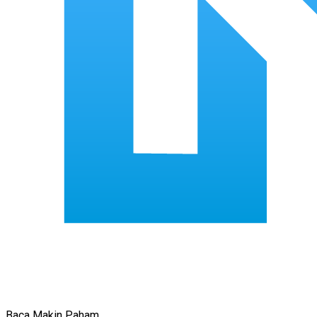
Baca Makin Paham