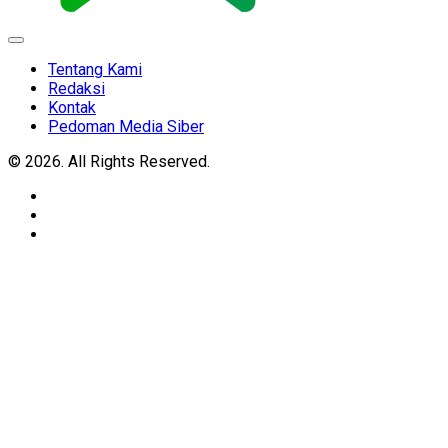
Expand
Menu
Tentang Kami
Redaksi
Kontak
Pedoman Media Siber
© 2026. All Rights Reserved.