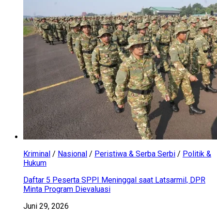
Kriminal
/
Nasional
/
Peristiwa & Serba Serbi
/
Politik &
Hukum
Daftar 5 Peserta SPPI Meninggal saat Latsarmil, DPR
Minta Program Dievaluasi
Juni 29, 2026