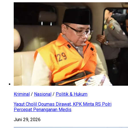
Kriminal
/
Nasional
/
Politik & Hukum
Yaqut Cholil Qoumas Dirawat, KPK Minta RS Polri
Percepat Penanganan Medis
Juni 29, 2026