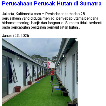
Perusahaan Perusak Hutan di Sumatra
Jakarta, Kaltimedia.com – Penindakan terhadap 28
perusahaan yang diduga menjadi penyebab utama bencana
hidrometeorologi banjir dan longsor di Sumatra tidak berhenti
pada pencabutan perizinan pemanfaatan hutan...
Januari 23, 2026