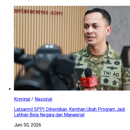
Kriminal
/
Nasional
Latsarmil SPPI Dihentikan, Kemhan Ubah Program Jadi
Latihan Bela Negara dan Manajerial
Juni 30, 2026