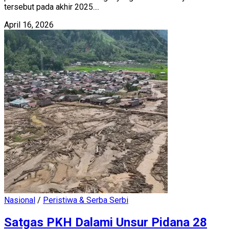
tersebut pada akhir 2025....
April 16, 2026
Nasional
/
Peristiwa & Serba Serbi
Satgas PKH Dalami Unsur Pidana 28