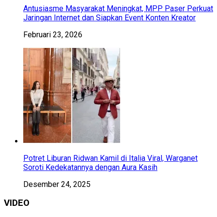
Antusiasme Masyarakat Meningkat, MPP Paser Perkuat
Jaringan Internet dan Siapkan Event Konten Kreator
Februari 23, 2026
Potret Liburan Ridwan Kamil di Italia Viral, Warganet
Soroti Kedekatannya dengan Aura Kasih
Desember 24, 2025
VIDEO