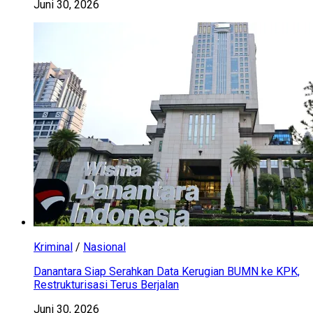
Juni 30, 2026
Kriminal
/
Nasional
Danantara Siap Serahkan Data Kerugian BUMN ke KPK,
Restrukturisasi Terus Berjalan
Juni 30, 2026