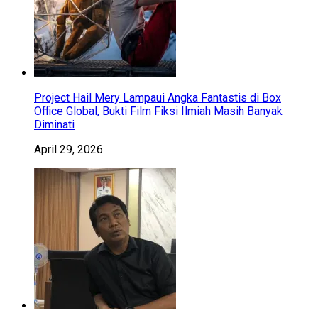
Project Hail Mery Lampaui Angka Fantastis di Box
Office Global, Bukti Film Fiksi Ilmiah Masih Banyak
Diminati
April 29, 2026