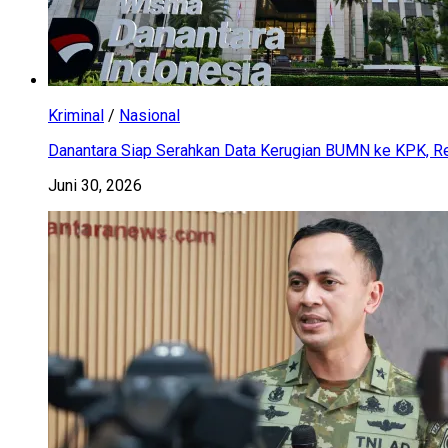
Kriminal
/
Nasional
Danantara Siap Serahkan Data Kerugian BUMN ke KPK, Res
Juni 30, 2026