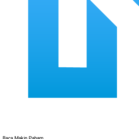
Baca Makin Paham