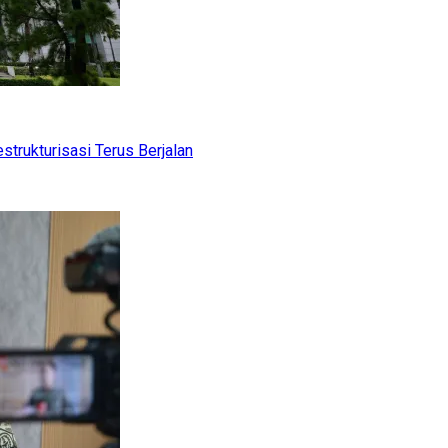
trukturisasi Terus Berjalan