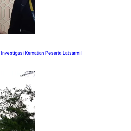
Investigasi Kematian Peserta Latsarmil