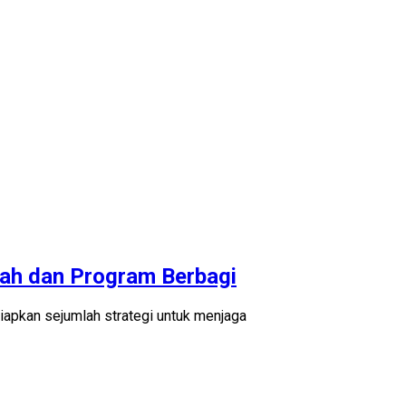
rah dan Program Berbagi
apkan sejumlah strategi untuk menjaga