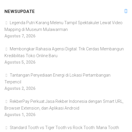
NEWSUPDATE
Legenda Putri Karang Melenu Tampil Spektakuler Lewat Video
Mapping di Museum Mulawarman
Agustus 7, 2026
Membongkar Rahasia Agensi Digital: Trik Cerdas Membangun
Kredibilitas Toko Online Baru
Agustus 5, 2026
Tantangan Penyediaan Energi di Lokasi Pertambangan
Terpencil
Agustus 2, 2026
RekberPay Perkuat Jasa Rekber Indonesia dengan Smart URL,
Browser Extension, dan Aplikasi Android
Agustus 1, 2026
Standard Tooth vs Tiger Tooth vs Rock Tooth: Mana Tooth