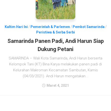
Kaltim Hari Ini
/
Pemerintah & Parlemen
/
Pemkot Samarinda
/
Peristiwa & Serba Serbi
Samarinda Panen Padi, Andi Harun Siap
Dukung Petani
SAMARINDA – Wali Kota Samarinda, Andi Harun berserta
Kelompok Tani (KT) Bina Karya melakukan panen padi di
Kelurahan Makroman Kecamatan Sambutan, Kamis
(04/03/2021). Andi Harun mengatakan...
Maret 4, 2021