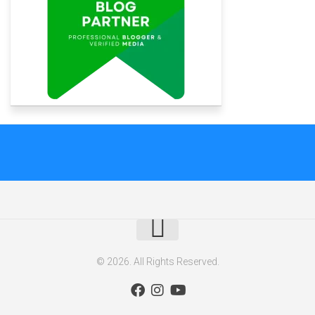
© 2026. All Rights Reserved.