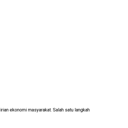
an ekonomi masyarakat. Salah satu langkah