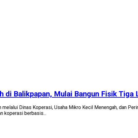
 di Balikpapan, Mulai Bangun Fisik Tiga 
elalui Dinas Koperasi, Usaha Mikro Kecil Menengah, dan Per
koperasi berbasis...