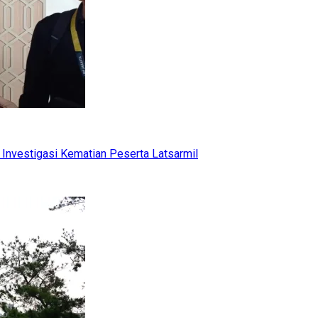
Investigasi Kematian Peserta Latsarmil