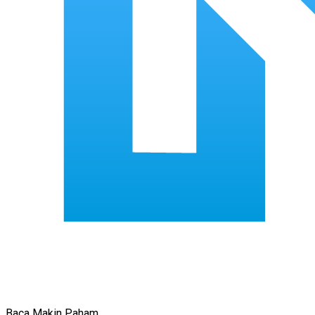
Baca Makin Paham