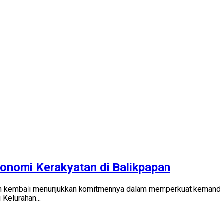
onomi Kerakyatan di Balikpapan
kembali menunjukkan komitmennya dalam memperkuat kemandiri
Kelurahan...