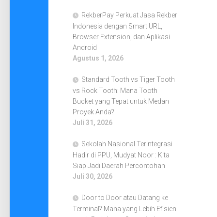
RekberPay Perkuat Jasa Rekber
Indonesia dengan Smart URL,
Browser Extension, dan Aplikasi
Android
Agustus 1, 2026
Standard Tooth vs Tiger Tooth
vs Rock Tooth: Mana Tooth
Bucket yang Tepat untuk Medan
Proyek Anda?
Juli 31, 2026
Sekolah Nasional Terintegrasi
Hadir di PPU, Mudyat Noor : Kita
Siap Jadi Daerah Percontohan
Juli 30, 2026
Door to Door atau Datang ke
Terminal? Mana yang Lebih Efisien