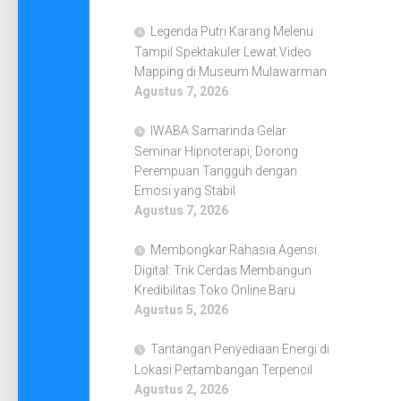
Legenda Putri Karang Melenu
Tampil Spektakuler Lewat Video
Mapping di Museum Mulawarman
Agustus 7, 2026
IWABA Samarinda Gelar
Seminar Hipnoterapi, Dorong
Perempuan Tangguh dengan
Emosi yang Stabil
Agustus 7, 2026
Membongkar Rahasia Agensi
Digital: Trik Cerdas Membangun
Kredibilitas Toko Online Baru
Agustus 5, 2026
Tantangan Penyediaan Energi di
Lokasi Pertambangan Terpencil
Agustus 2, 2026