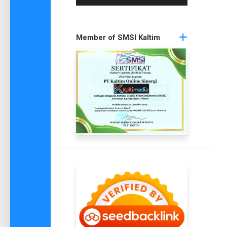
Member of SMSI Kaltim