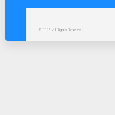
© 2026. All Rights Reserved.