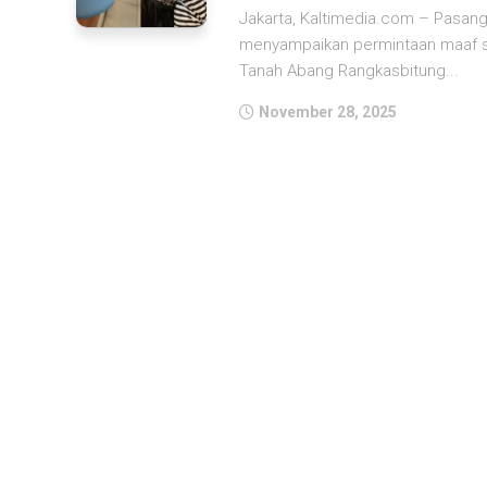
Jakarta, Kaltimedia.com – Pasangan
menyampaikan permintaan maaf se
Tanah Abang Rangkasbitung...
November 28, 2025