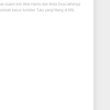
 suami istri Alvin Harris dan Anita Dewi akhirnya
telah kasus tumbler Tuku yang hilang di KRL