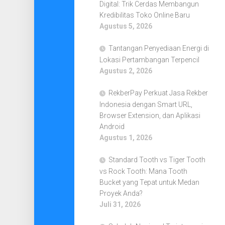
Digital: Trik Cerdas Membangun
Kredibilitas Toko Online Baru
Agustus 5, 2026
Tantangan Penyediaan Energi di
Lokasi Pertambangan Terpencil
Agustus 2, 2026
RekberPay Perkuat Jasa Rekber
Indonesia dengan Smart URL,
Browser Extension, dan Aplikasi
Android
Agustus 1, 2026
Standard Tooth vs Tiger Tooth
vs Rock Tooth: Mana Tooth
Bucket yang Tepat untuk Medan
Proyek Anda?
Juli 31, 2026