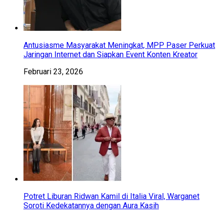
Antusiasme Masyarakat Meningkat, MPP Paser Perkuat
Jaringan Internet dan Siapkan Event Konten Kreator
Februari 23, 2026
Potret Liburan Ridwan Kamil di Italia Viral, Warganet
Soroti Kedekatannya dengan Aura Kasih