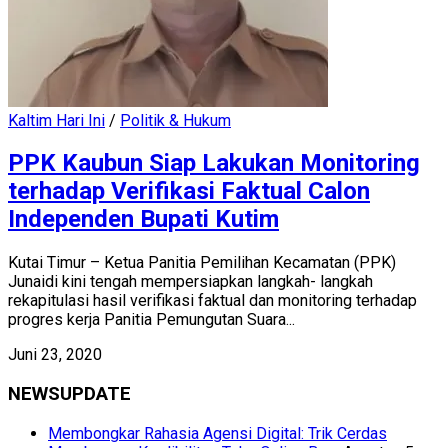
Kaltim Hari Ini
/
Politik & Hukum
PPK Kaubun Siap Lakukan Monitoring
terhadap Verifikasi Faktual Calon
Independen Bupati Kutim
Kutai Timur – Ketua Panitia Pemilihan Kecamatan (PPK)
Junaidi kini tengah mempersiapkan langkah- langkah
rekapitulasi hasil verifikasi faktual dan monitoring terhadap
progres kerja Panitia Pemungutan Suara...
Juni 23, 2020
NEWSUPDATE
Membongkar Rahasia Agensi Digital: Trik Cerdas