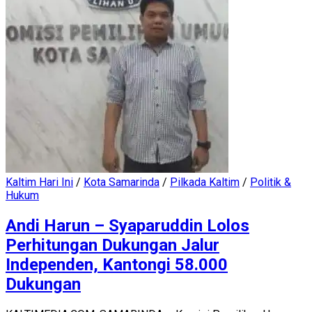
Kaltim Hari Ini
/
Kota Samarinda
/
Pilkada Kaltim
/
Politik &
Hukum
Andi Harun – Syaparuddin Lolos
Perhitungan Dukungan Jalur
Independen, Kantongi 58.000
Dukungan