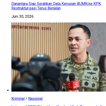
Danantara Siap Serahkan Data Kerugian BUMN ke KPK,
Restrukturisasi Terus Berjalan
Juni 30, 2026
Kriminal
/
Nasional