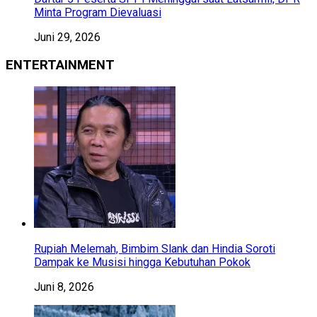
Minta Program Dievaluasi
Juni 29, 2026
ENTERTAINMENT
Rupiah Melemah, Bimbim Slank dan Hindia Soroti
Dampak ke Musisi hingga Kebutuhan Pokok
Juni 8, 2026