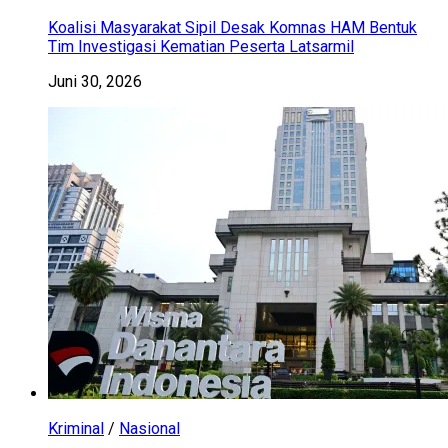
Koalisi Masyarakat Sipil Desak Komnas HAM Bentuk
Tim Investigasi Kematian Peserta Latsarmil
Juni 30, 2026
Kriminal
/
Nasional