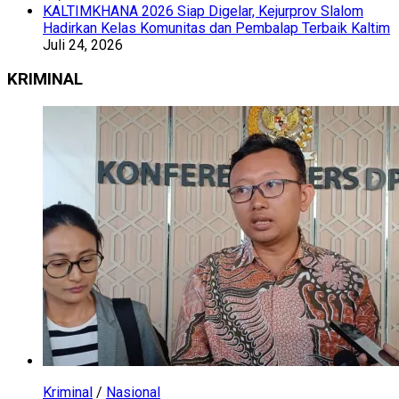
KALTIMKHANA 2026 Siap Digelar, Kejurprov Slalom
Hadirkan Kelas Komunitas dan Pembalap Terbaik Kaltim
Juli 24, 2026
KRIMINAL
Kriminal
/
Nasional