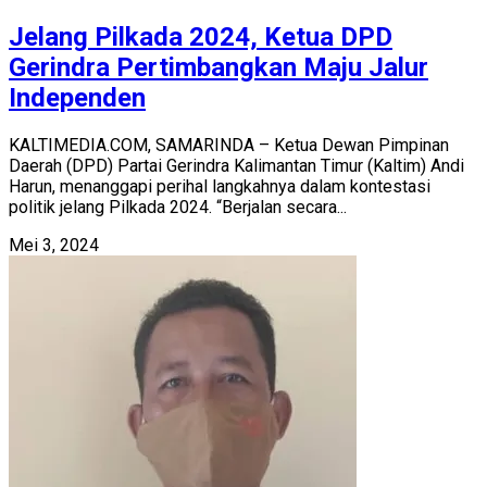
Jelang Pilkada 2024, Ketua DPD
Gerindra Pertimbangkan Maju Jalur
Independen
KALTIMEDIA.COM, SAMARINDA – Ketua Dewan Pimpinan
Daerah (DPD) Partai Gerindra Kalimantan Timur (Kaltim) Andi
Harun, menanggapi perihal langkahnya dalam kontestasi
politik jelang Pilkada 2024. “Berjalan secara...
Mei 3, 2024