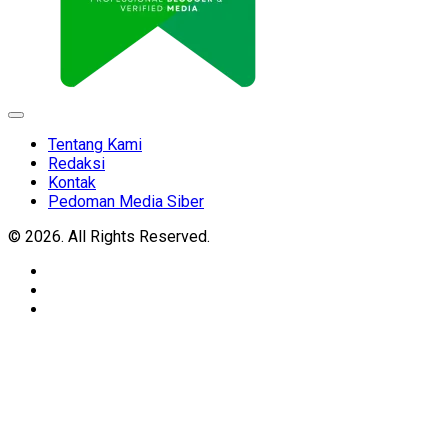
Expand
Menu
Tentang Kami
Redaksi
Kontak
Pedoman Media Siber
© 2026. All Rights Reserved.