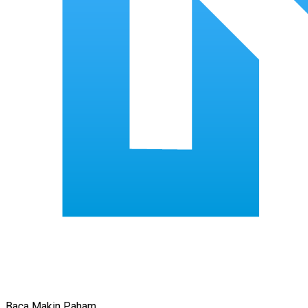
Baca Makin Paham