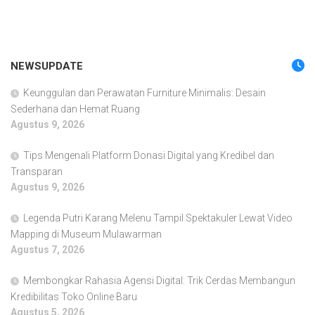
NEWSUPDATE
Keunggulan dan Perawatan Furniture Minimalis: Desain
Sederhana dan Hemat Ruang
Agustus 9, 2026
Tips Mengenali Platform Donasi Digital yang Kredibel dan
Transparan
Agustus 9, 2026
Legenda Putri Karang Melenu Tampil Spektakuler Lewat Video
Mapping di Museum Mulawarman
Agustus 7, 2026
Membongkar Rahasia Agensi Digital: Trik Cerdas Membangun
Kredibilitas Toko Online Baru
Agustus 5, 2026