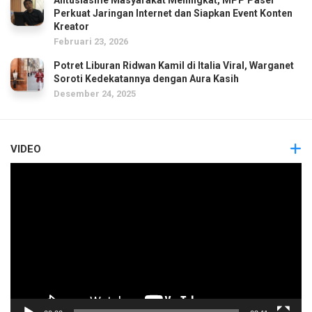
Perkuat Jaringan Internet dan Siapkan Event Konten
Kreator
Februari 23, 2026
Potret Liburan Ridwan Kamil di Italia Viral, Warganet
Soroti Kedekatannya dengan Aura Kasih
Desember 24, 2025
VIDEO
Pemutar
Video