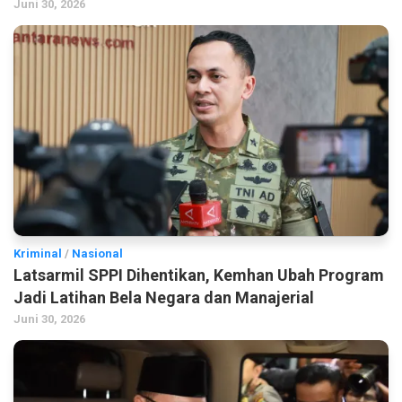
Juni 30, 2026
Kriminal
/
Nasional
Latsarmil SPPI Dihentikan, Kemhan Ubah Program
Jadi Latihan Bela Negara dan Manajerial
Juni 30, 2026