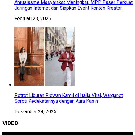
Antusiasme Masyarakat Meningkat, MPP Paser Perkuat
Jaringan Internet dan Siapkan Event Konten Kreator
Februari 23, 2026
Potret Liburan Ridwan Kamil di Italia Viral, Warganet
Soroti Kedekatannya dengan Aura Kasih
Desember 24, 2025
VIDEO
Pemutar