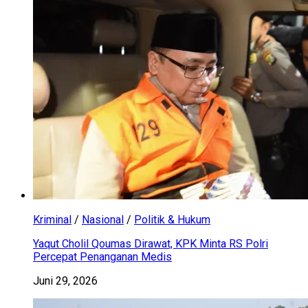
Kriminal
/
Nasional
/
Politik & Hukum
Yaqut Cholil Qoumas Dirawat, KPK Minta RS Polri
Percepat Penanganan Medis
Juni 29, 2026