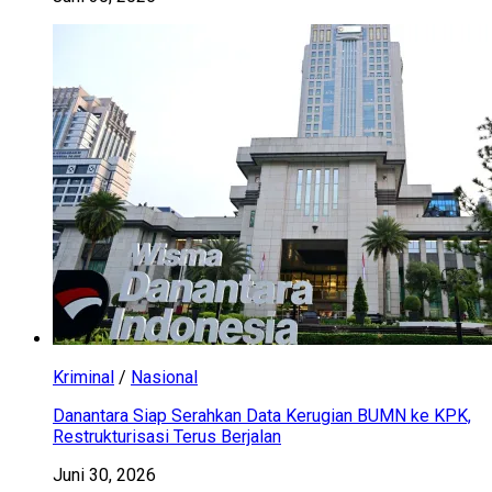
Kriminal
/
Nasional
Danantara Siap Serahkan Data Kerugian BUMN ke KPK,
Restrukturisasi Terus Berjalan
Juni 30, 2026