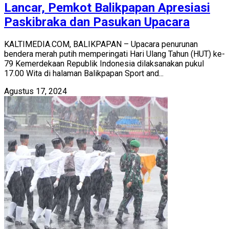
Lancar, Pemkot Balikpapan Apresiasi
Paskibraka dan Pasukan Upacara
KALTIMEDIA.COM, BALIKPAPAN – Upacara penurunan
bendera merah putih memperingati Hari Ulang Tahun (HUT) ke-
79 Kemerdekaan Republik Indonesia dilaksanakan pukul
17.00 Wita di halaman Balikpapan Sport and...
Agustus 17, 2024