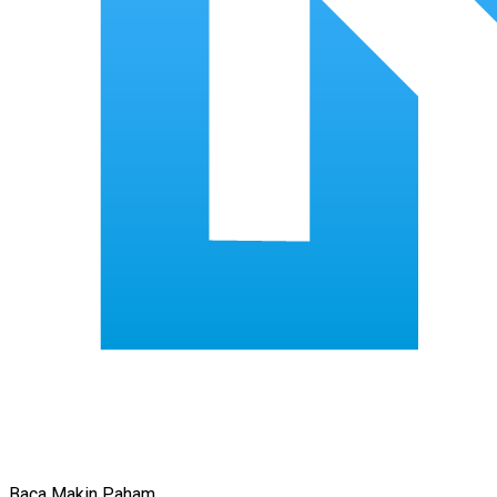
Baca Makin Paham