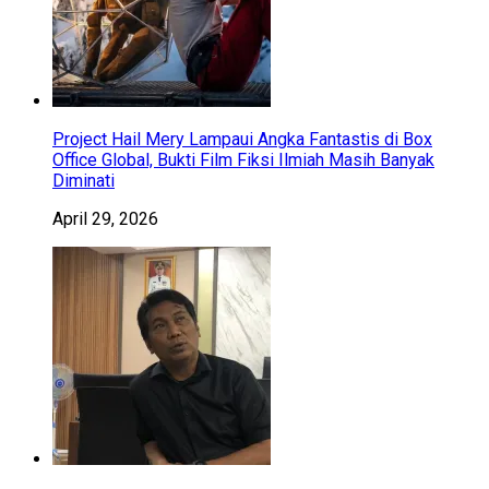
Project Hail Mery Lampaui Angka Fantastis di Box
Office Global, Bukti Film Fiksi Ilmiah Masih Banyak
Diminati
April 29, 2026