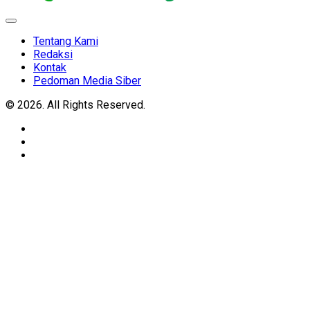
Expand
Menu
Tentang Kami
Redaksi
Kontak
Pedoman Media Siber
© 2026. All Rights Reserved.