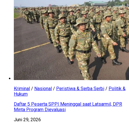
Kriminal
/
Nasional
/
Peristiwa & Serba Serbi
/
Politik &
Hukum
Daftar 5 Peserta SPPI Meninggal saat Latsarmil, DPR
Minta Program Dievaluasi
Juni 29, 2026