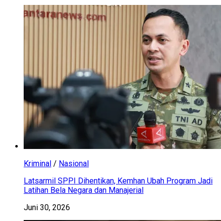
Kriminal
/
Nasional
Latsarmil SPPI Dihentikan, Kemhan Ubah Program Jadi
Latihan Bela Negara dan Manajerial
Juni 30, 2026