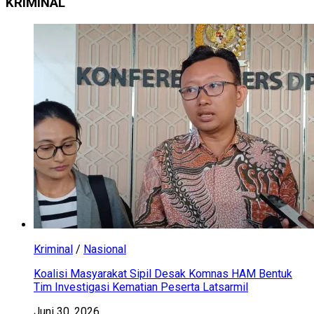
KRIMINAL
Kriminal
/
Nasional
Koalisi Masyarakat Sipil Desak Komnas HAM Bentuk
Tim Investigasi Kematian Peserta Latsarmil
Juni 30, 2026