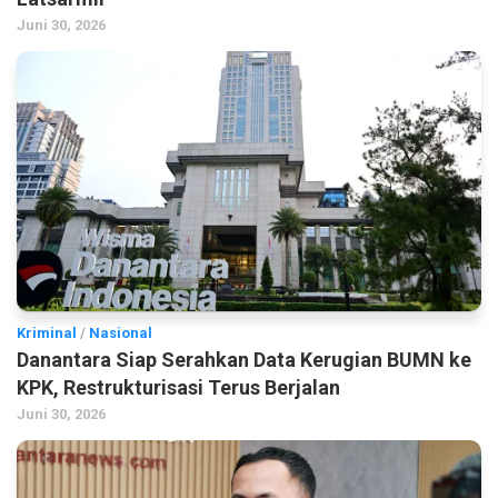
Juni 30, 2026
Kriminal
/
Nasional
Danantara Siap Serahkan Data Kerugian BUMN ke
KPK, Restrukturisasi Terus Berjalan
Juni 30, 2026