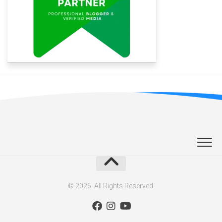
© 2026. All Rights Reserved.