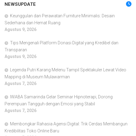
NEWSUPDATE
Keunggulan dan Perawatan Furniture Minimalis: Desain
Sederhana dan Hemat Ruang
Agustus 9, 2026
Tips Mengenali Platform Donasi Digital yang Kredibel dan
Transparan
Agustus 9, 2026
Legenda Putri Karang Melenu Tampil Spektakuler Lewat Video
Mapping di Museum Mulawarman
Agustus 7, 2026
IWABA Samarinda Gelar Seminar Hipnoterapi, Dorong
Perempuan Tangguh dengan Emosi yang Stabil
Agustus 7, 2026
Membongkar Rahasia Agensi Digital: Trik Cerdas Membangun
Kredibilitas Toko Online Baru