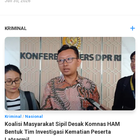
Juli 30, 2026
KRIMINAL
Kriminal
/
Nasional
Koalisi Masyarakat Sipil Desak Komnas HAM
Bentuk Tim Investigasi Kematian Peserta
Latsarmil