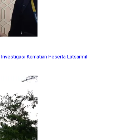
Investigasi Kematian Peserta Latsarmil