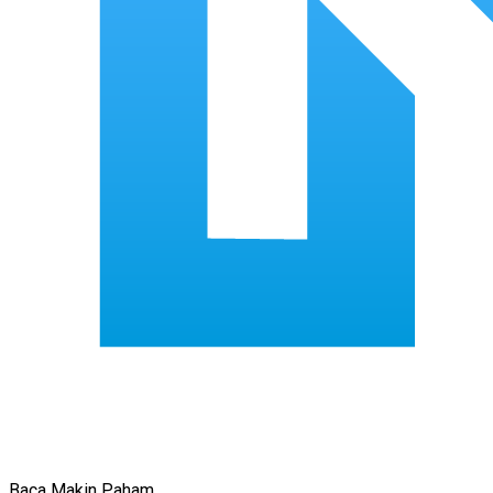
Baca Makin Paham