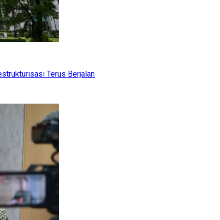
trukturisasi Terus Berjalan