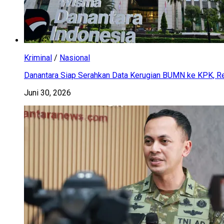
Kriminal
/
Nasional
Danantara Siap Serahkan Data Kerugian BUMN ke KPK, Res
Juni 30, 2026