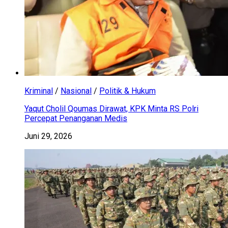
Kriminal
/
Nasional
/
Politik & Hukum
Yaqut Cholil Qoumas Dirawat, KPK Minta RS Polri
Percepat Penanganan Medis
Juni 29, 2026