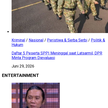
Kriminal
/
Nasional
/
Peristiwa & Serba Serbi
/
Politik &
Hukum
Daftar 5 Peserta SPPI Meninggal saat Latsarmil, DPR
Minta Program Dievaluasi
Juni 29, 2026
ENTERTAINMENT