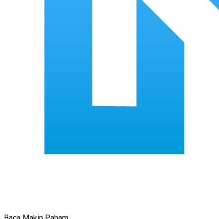
Baca Makin Paham