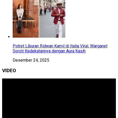
Potret Liburan Ridwan Kamil di Italia Viral, Warganet
Soroti Kedekatannya dengan Aura Kasih
Desember 24, 2025
VIDEO
Pemutar
Video