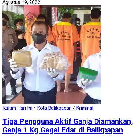
Agustus 19, 2022
Kaltim Hari Ini
/
Kota Balikpapan
/
Kriminal
Tiga Pengguna Aktif Ganja Diamankan,
Ganja 1 Kg Gagal Edar di Balikpapan