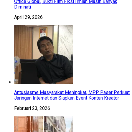
Office Global, Bukti Film Fiksi Ilmiah Masih Banyak
Diminati
April 29, 2026
Antusiasme Masyarakat Meningkat, MPP Paser Perkuat
Jaringan Internet dan Siapkan Event Konten Kreator
Februari 23, 2026