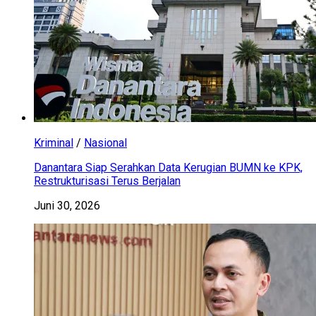
Kriminal
/
Nasional
Danantara Siap Serahkan Data Kerugian BUMN ke KPK,
Restrukturisasi Terus Berjalan
Juni 30, 2026