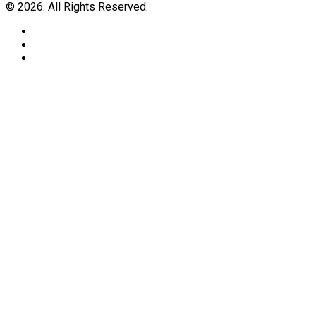
© 2026. All Rights Reserved.