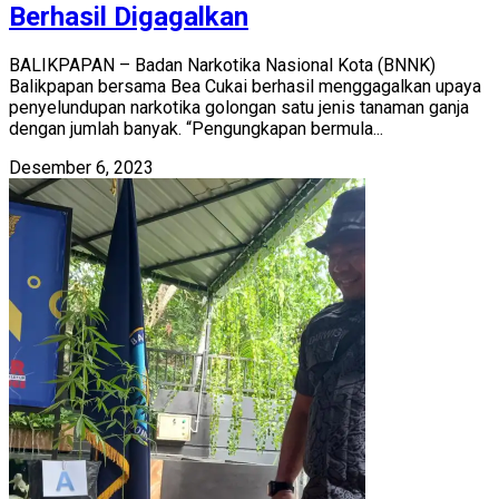
Berhasil Digagalkan
BALIKPAPAN – Badan Narkotika Nasional Kota (BNNK)
Balikpapan bersama Bea Cukai berhasil menggagalkan upaya
penyelundupan narkotika golongan satu jenis tanaman ganja
dengan jumlah banyak. “Pengungkapan bermula...
Desember 6, 2023