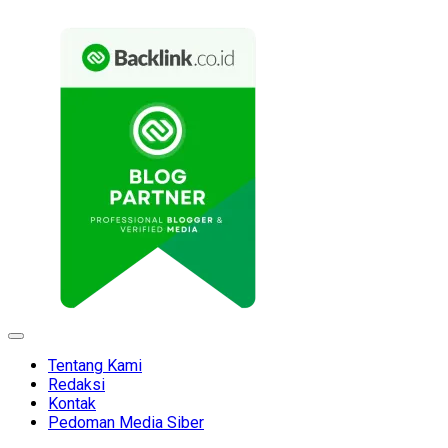
Expand
Menu
Tentang Kami
Redaksi
Kontak
Pedoman Media Siber