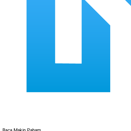
Baca Makin Paham