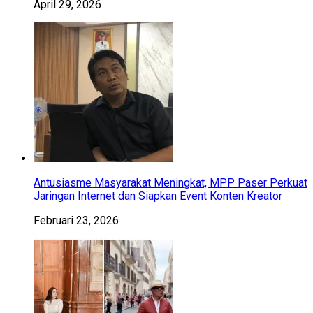
April 29, 2026
Antusiasme Masyarakat Meningkat, MPP Paser Perkuat
Jaringan Internet dan Siapkan Event Konten Kreator
Februari 23, 2026