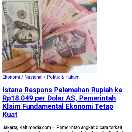
Ekonomi
/
Nasional
/
Politik & Hukum
Istana Respons Pelemahan Rupiah ke
Rp18.049 per Dolar AS, Pemerintah
Klaim Fundamental Ekonomi Tetap
Kuat
Jakarta, Kaltimedia.com – Pemerintah angkat bicara terkait