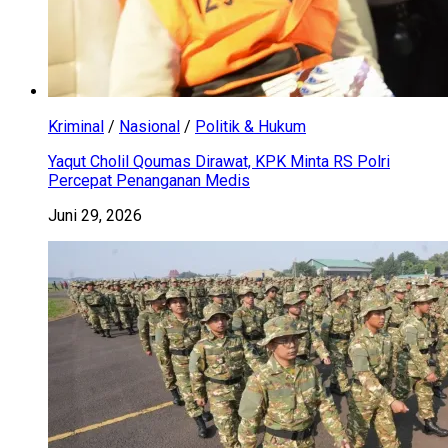
Kriminal
/
Nasional
/
Politik & Hukum
Yaqut Cholil Qoumas Dirawat, KPK Minta RS Polri
Percepat Penanganan Medis
Juni 29, 2026