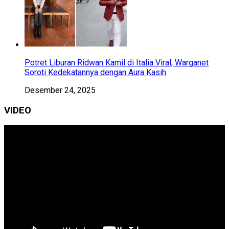
Potret Liburan Ridwan Kamil di Italia Viral, Warganet
Soroti Kedekatannya dengan Aura Kasih
Desember 24, 2025
VIDEO
Pemutar
Video