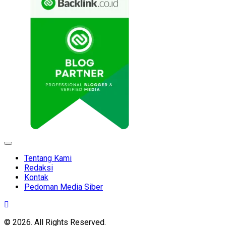
Expand
Menu
Tentang Kami
Redaksi
Kontak
Pedoman Media Siber
© 2026. All Rights Reserved.