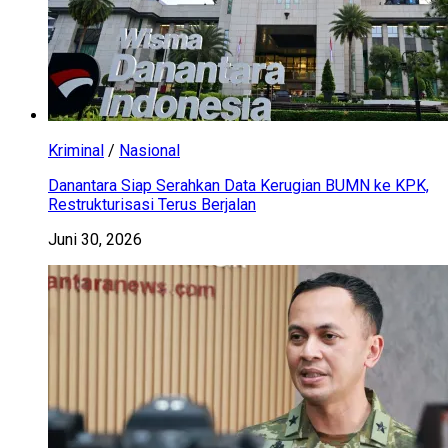
Kriminal
/
Nasional
Danantara Siap Serahkan Data Kerugian BUMN ke KPK,
Restrukturisasi Terus Berjalan
Juni 30, 2026