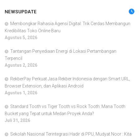
NEWSUPDATE
Membongkar Rahasia Agensi Digital: Trik Cerdas Membangun
Kredibilitas Toko Online Baru
Agustus 5, 2026
Tantangan Penyediaan Energi di Lokasi Pertambangan
Terpencil
Agustus 2, 2026
RekberPay Perkuat Jasa Rekber Indonesia dengan Smart URL,
Browser Extension, dan Aplikasi Android
Agustus 1, 2026
Standard Tooth vs Tiger Tooth vs Rock Tooth: Mana Tooth
Bucket yang Tepat untuk Medan Proyek Anda?
Juli 31, 2026
Sekolah Nasional Terintegrasi Hadir di PPU, Mudyat Noor : Kita