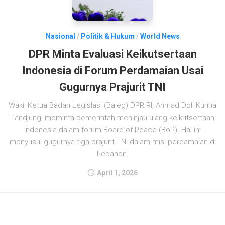
Nasional
/
Politik & Hukum
/
World News
DPR Minta Evaluasi Keikutsertaan
Indonesia di Forum Perdamaian Usai
Gugurnya Prajurit TNI
Wakil Ketua Badan Legislasi (Baleg) DPR RI, Ahmad Doli Kurnia
Tandjung, meminta pemerintah meninjau ulang keikutsertaan
Indonesia dalam forum Board of Peace (BoP). Hal ini
menyusul gugurnya tiga prajurit TNI dalam misi perdamaian di
Lebanon.
April 1, 2026