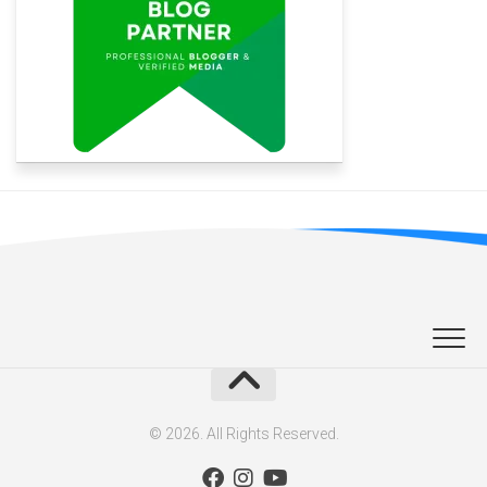
© 2026. All Rights Reserved.