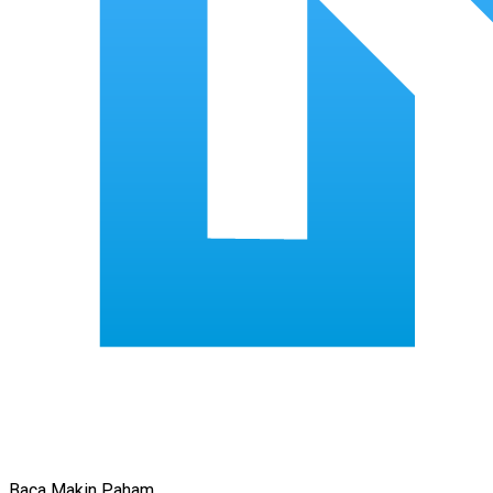
Baca Makin Paham