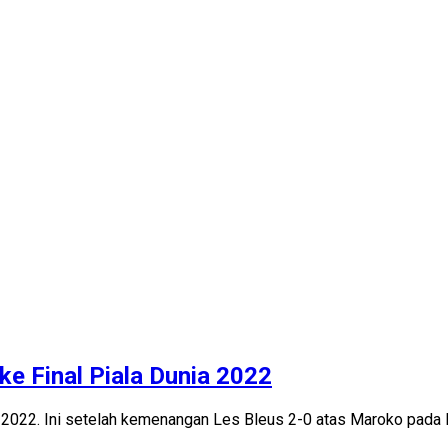
e Final Piala Dunia 2022
2022. Ini setelah kemenangan Les Bleus 2-0 atas Maroko pada lag