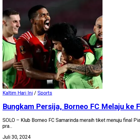
Kaltim Hari Ini
/
Sports
Bungkam Persija, Borneo FC Melaju ke F
SOLO – Klub Borneo FC Samarinda meraih tiket menuju final Pi
pra...
Juli 30, 2024