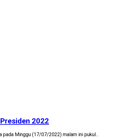
a Presiden 2022
 pada Minggu (17/07/2022) malam ini pukul...