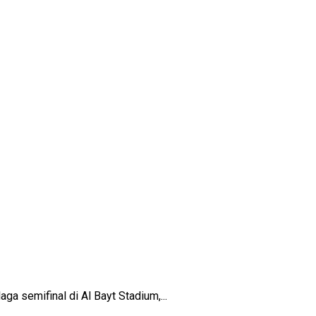
a semifinal di Al Bayt Stadium,...