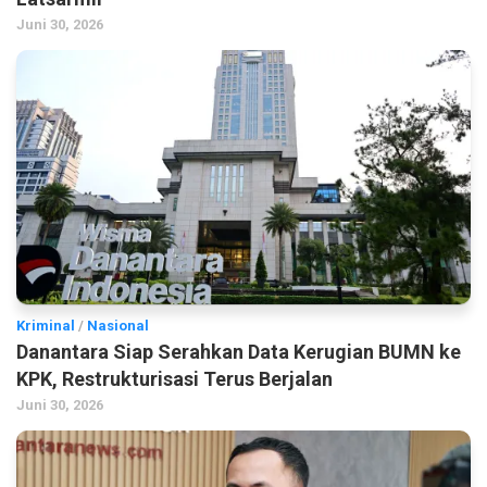
Juni 30, 2026
Kriminal
/
Nasional
Danantara Siap Serahkan Data Kerugian BUMN ke
KPK, Restrukturisasi Terus Berjalan
Juni 30, 2026