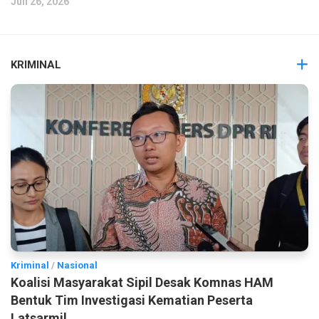
Juli 26, 2026
KRIMINAL
Kriminal
/
Nasional
Koalisi Masyarakat Sipil Desak Komnas HAM
Bentuk Tim Investigasi Kematian Peserta
Latsarmil