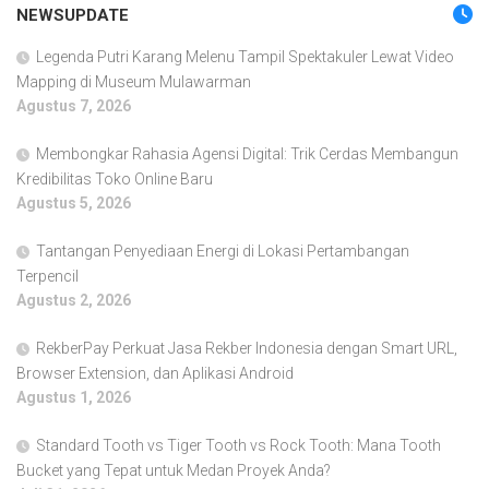
NEWSUPDATE
Legenda Putri Karang Melenu Tampil Spektakuler Lewat Video
Mapping di Museum Mulawarman
Agustus 7, 2026
Membongkar Rahasia Agensi Digital: Trik Cerdas Membangun
Kredibilitas Toko Online Baru
Agustus 5, 2026
Tantangan Penyediaan Energi di Lokasi Pertambangan
Terpencil
Agustus 2, 2026
RekberPay Perkuat Jasa Rekber Indonesia dengan Smart URL,
Browser Extension, dan Aplikasi Android
Agustus 1, 2026
Standard Tooth vs Tiger Tooth vs Rock Tooth: Mana Tooth
Bucket yang Tepat untuk Medan Proyek Anda?