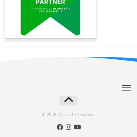
© 2026. All Rights Reserved.