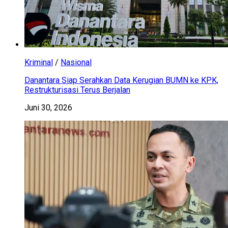
Kriminal
/
Nasional
Danantara Siap Serahkan Data Kerugian BUMN ke KPK,
Restrukturisasi Terus Berjalan
Juni 30, 2026