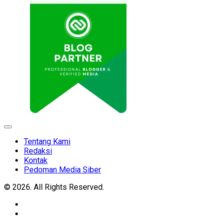
Expand
Menu
Tentang Kami
Redaksi
Kontak
Pedoman Media Siber
© 2026. All Rights Reserved.