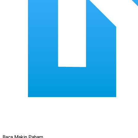
Baca Makin Paham