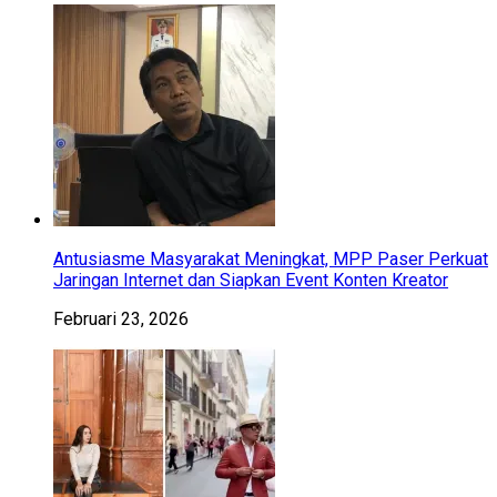
Antusiasme Masyarakat Meningkat, MPP Paser Perkuat
Jaringan Internet dan Siapkan Event Konten Kreator
Februari 23, 2026