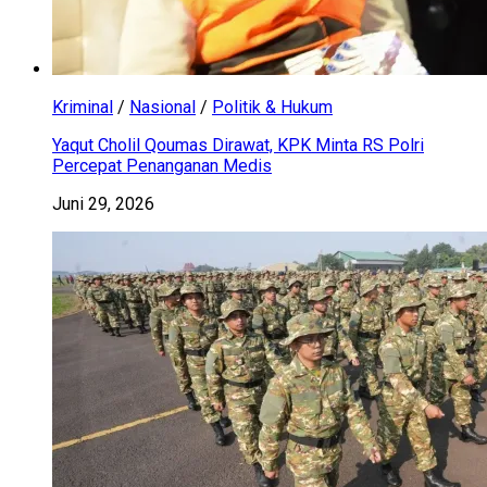
Kriminal
/
Nasional
/
Politik & Hukum
Yaqut Cholil Qoumas Dirawat, KPK Minta RS Polri
Percepat Penanganan Medis
Juni 29, 2026