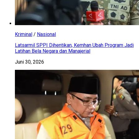
Kriminal
/
Nasional
Latsarmil SPPI Dihentikan, Kemhan Ubah Program Jadi
Latihan Bela Negara dan Manajerial
Juni 30, 2026