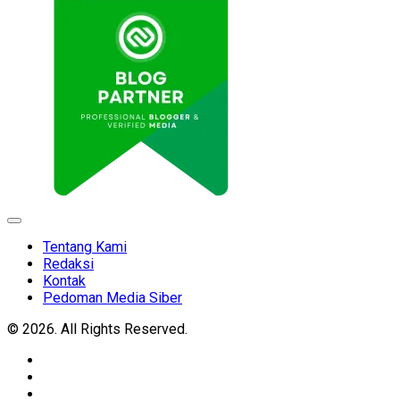
Expand
Menu
Tentang Kami
Redaksi
Kontak
Pedoman Media Siber
© 2026. All Rights Reserved.