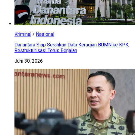
Kriminal
/
Nasional
Danantara Siap Serahkan Data Kerugian BUMN ke KPK,
Restrukturisasi Terus Berjalan
Juni 30, 2026