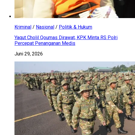
Kriminal
/
Nasional
/
Politik & Hukum
Yaqut Cholil Qoumas Dirawat, KPK Minta RS Polri
Percepat Penanganan Medis
Juni 29, 2026