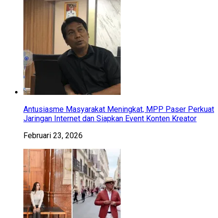
Antusiasme Masyarakat Meningkat, MPP Paser Perkuat
Jaringan Internet dan Siapkan Event Konten Kreator
Februari 23, 2026