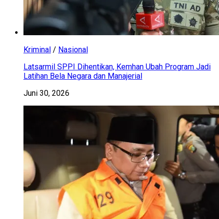
Kriminal
/
Nasional
Latsarmil SPPI Dihentikan, Kemhan Ubah Program Jadi
Latihan Bela Negara dan Manajerial
Juni 30, 2026