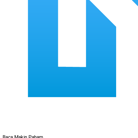
Baca Makin Paham