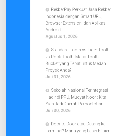
RekberPay Perkuat Jasa Rekber
Indonesia dengan Smart URL,
Browser Extension, dan Aplikasi
Android
Agustus 1, 2026
Standard Tooth vs Tiger Tooth
vs Rock Tooth: Mana Tooth
Bucket yang Tepat untuk Medan
Proyek Anda?
Juli 31, 2026
Sekolah Nasional Terintegrasi
Hadir di PPU, Mudyat Noor : Kita
Siap Jadi Daerah Percontohan
Juli 30, 2026
Door to Door atau Datang ke
Terminal? Mana yang Lebih Efisien