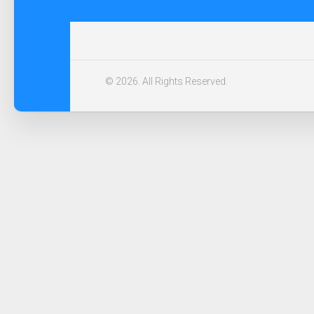
© 2026. All Rights Reserved.