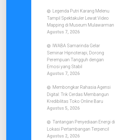
Legenda Putri Karang Melenu
Tampil Spektakuler Lewat Video
Mapping di Museum Mulawarman
Agustus 7, 2026
IWABA Samarinda Gelar
Seminar Hipnoterapi, Dorong
Perempuan Tangguh dengan
Emosi yang Stabil
Agustus 7, 2026
Membongkar Rahasia Agensi
Digital: Trik Cerdas Membangun
Kredibilitas Toko Online Baru
Agustus 5, 2026
Tantangan Penyediaan Energi di
Lokasi Pertambangan Terpencil
Agustus 2, 2026