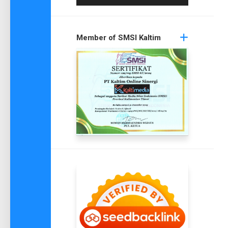
Member of SMSI Kaltim