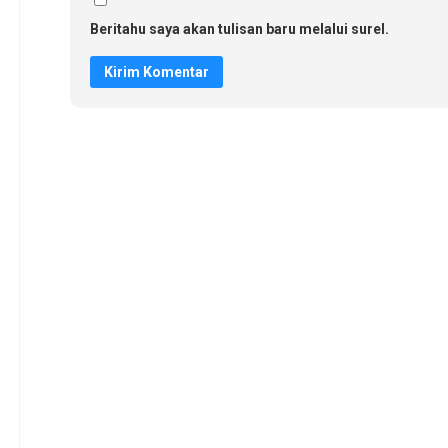
Beritahu saya akan tulisan baru melalui surel.