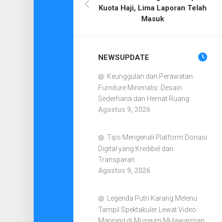
Kuota Haji, Lima Laporan Telah
Masuk
NEWSUPDATE
Keunggulan dan Perawatan
Furniture Minimalis: Desain
Sederhana dan Hemat Ruang
Agustus 9, 2026
Tips Mengenali Platform Donasi
Digital yang Kredibel dan
Transparan
Agustus 9, 2026
Legenda Putri Karang Melenu
Tampil Spektakuler Lewat Video
Mapping di Museum Mulawarman