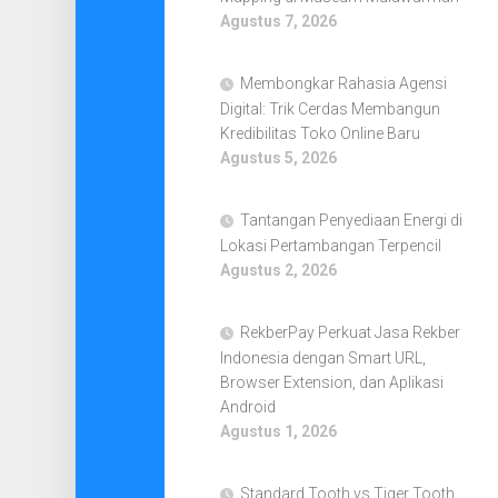
Agustus 7, 2026
Membongkar Rahasia Agensi
Digital: Trik Cerdas Membangun
Kredibilitas Toko Online Baru
Agustus 5, 2026
Tantangan Penyediaan Energi di
Lokasi Pertambangan Terpencil
Agustus 2, 2026
RekberPay Perkuat Jasa Rekber
Indonesia dengan Smart URL,
Browser Extension, dan Aplikasi
Android
Agustus 1, 2026
Standard Tooth vs Tiger Tooth