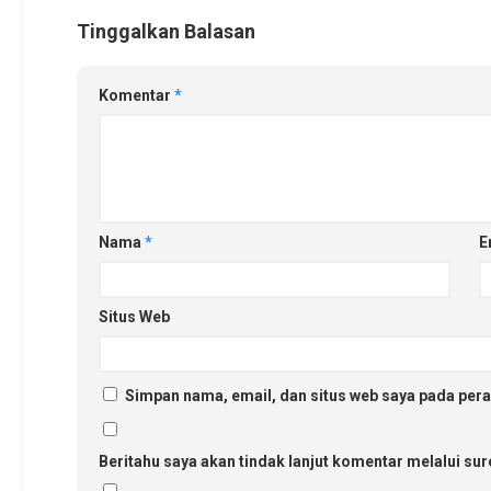
Tinggalkan Balasan
Komentar
*
Nama
*
E
Situs Web
Simpan nama, email, dan situs web saya pada pera
Beritahu saya akan tindak lanjut komentar melalui sure