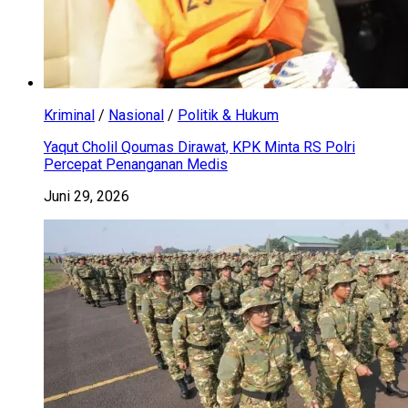
Kriminal
/
Nasional
/
Politik & Hukum
Yaqut Cholil Qoumas Dirawat, KPK Minta RS Polri
Percepat Penanganan Medis
Juni 29, 2026