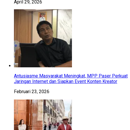
April 29, 2026
Antusiasme Masyarakat Meningkat, MPP Paser Perkuat
Jaringan Internet dan Siapkan Event Konten Kreator
Februari 23, 2026