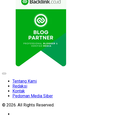
Expand
Menu
Tentang Kami
Redaksi
Kontak
Pedoman Media Siber
© 2026. All Rights Reserved.