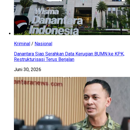
Kriminal
/
Nasional
Danantara Siap Serahkan Data Kerugian BUMN ke KPK,
Restrukturisasi Terus Berjalan
Juni 30, 2026