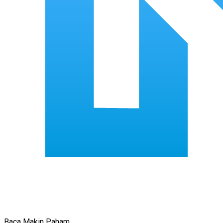
Baca Makin Paham