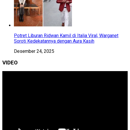
Potret Liburan Ridwan Kamil di Italia Viral, Warganet
Soroti Kedekatannya dengan Aura Kasih
Desember 24, 2025
VIDEO
Pemutar
Video