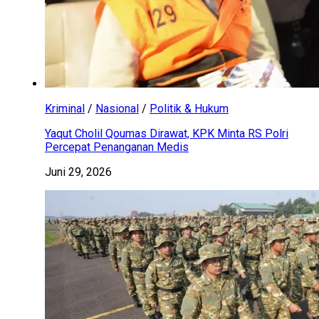
Kriminal
/
Nasional
/
Politik & Hukum
Yaqut Cholil Qoumas Dirawat, KPK Minta RS Polri
Percepat Penanganan Medis
Juni 29, 2026