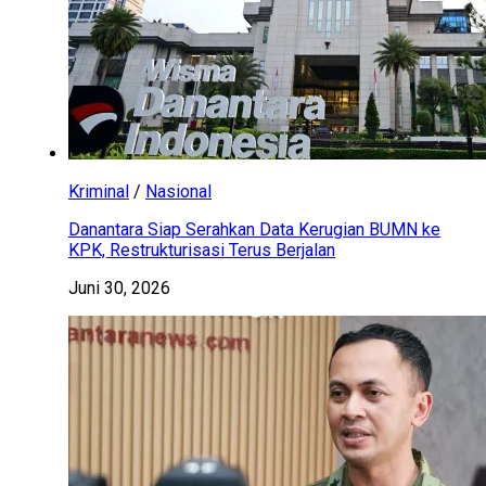
Kriminal
/
Nasional
Danantara Siap Serahkan Data Kerugian BUMN ke
KPK, Restrukturisasi Terus Berjalan
Juni 30, 2026