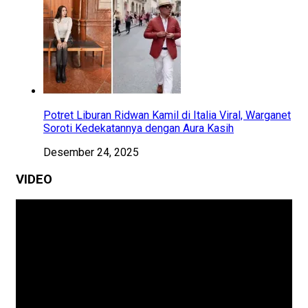
Potret Liburan Ridwan Kamil di Italia Viral, Warganet
Soroti Kedekatannya dengan Aura Kasih
Desember 24, 2025
VIDEO
Pemutar
Video