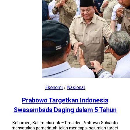
Ekonomi
/
Nasional
Prabowo Targetkan Indonesia
Swasembada Daging dalam 5 Tahun
Kebumen, Kaltimedia.cok – Presiden Prabowo Subianto
menyatakan pemerintah telah mencapai sejumlah target