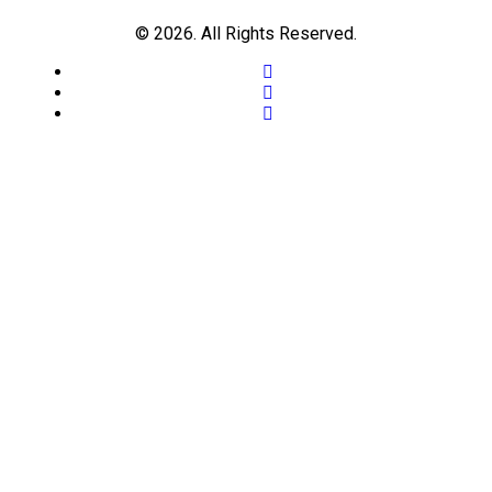
© 2026. All Rights Reserved.