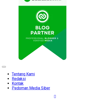
Expand
Menu
Tentang Kami
Redaksi
Kontak
Pedoman Media Siber