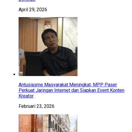
April 29, 2026
Antusiasme Masyarakat Meningkat, MPP Paser
Perkuat Jaringan Internet dan Siapkan Event Konten
Kreator
Februari 23, 2026