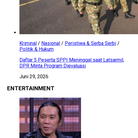
Kriminal
/
Nasional
/
Peristiwa & Serba Serbi
/
Politik & Hukum
Daftar 5 Peserta SPPI Meninggal saat Latsarmil,
DPR Minta Program Dievaluasi
Juni 29, 2026
ENTERTAINMENT