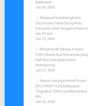
Balikpapan
Juli 30, 2026
Mengenal NadaDeringKeren,
Situs Koleksi Nada Dering Khas
Indonesia untuk Pengguna Android
dan iPhone
Juli 29, 2026
Mengenal 4K Ndraaa, Kreator
PUBG Mobile Asal Samarinda yang
Raih Best Gameplay Award
Internasional
Juli 27, 2026
Nasion Lasung Kembali Pimpin
DPC LPADKT Kota Balikpapan,
Tingkatkan SDM Guna Menyambut
IKN
Juli 26, 2026