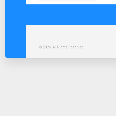
© 2026. All Rights Reserved.