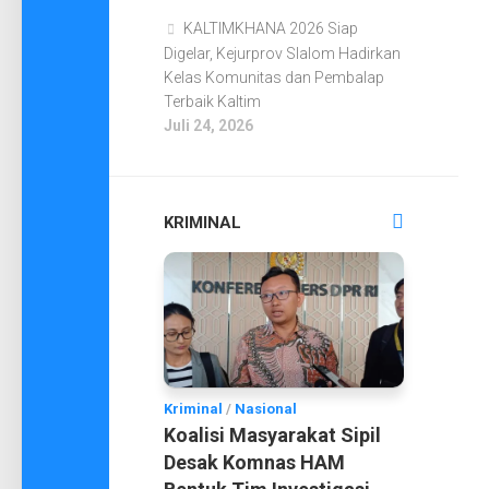
KALTIMKHANA 2026 Siap
Digelar, Kejurprov Slalom Hadirkan
Kelas Komunitas dan Pembalap
Terbaik Kaltim
Juli 24, 2026
KRIMINAL
Kriminal
/
Nasional
Koalisi Masyarakat Sipil
Desak Komnas HAM