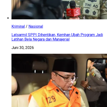
Kriminal
/
Nasional
Latsarmil SPPI Dihentikan, Kemhan Ubah Program Jadi
Latihan Bela Negara dan Manajerial
Juni 30, 2026