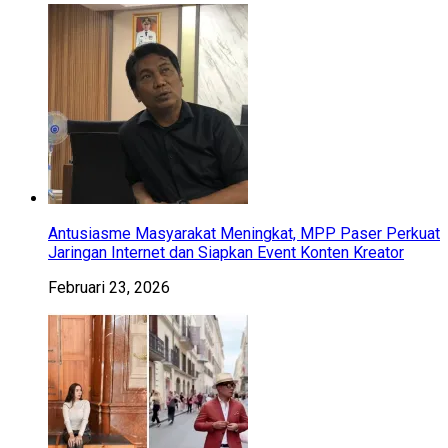
Antusiasme Masyarakat Meningkat, MPP Paser Perkuat
Jaringan Internet dan Siapkan Event Konten Kreator
Februari 23, 2026