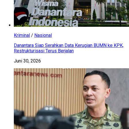
Kriminal
/
Nasional
Danantara Siap Serahkan Data Kerugian BUMN ke KPK,
Restrukturisasi Terus Berjalan
Juni 30, 2026