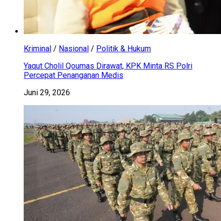
Kriminal
/
Nasional
/
Politik & Hukum
Yaqut Cholil Qoumas Dirawat, KPK Minta RS Polri
Percepat Penanganan Medis
Juni 29, 2026