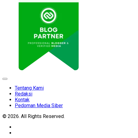
Expand
Menu
Tentang Kami
Redaksi
Kontak
Pedoman Media Siber
© 2026. All Rights Reserved.