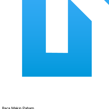
Baca Makin Paham