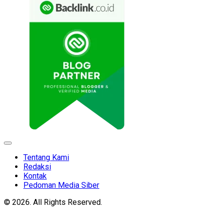
Expand
Menu
Tentang Kami
Redaksi
Kontak
Pedoman Media Siber
© 2026. All Rights Reserved.