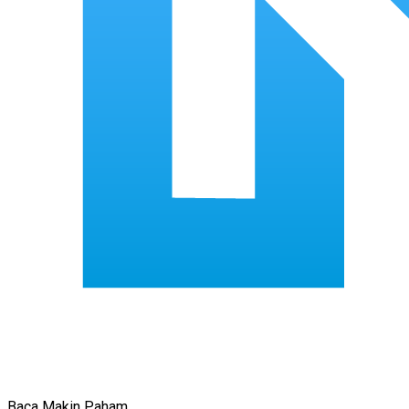
Baca Makin Paham