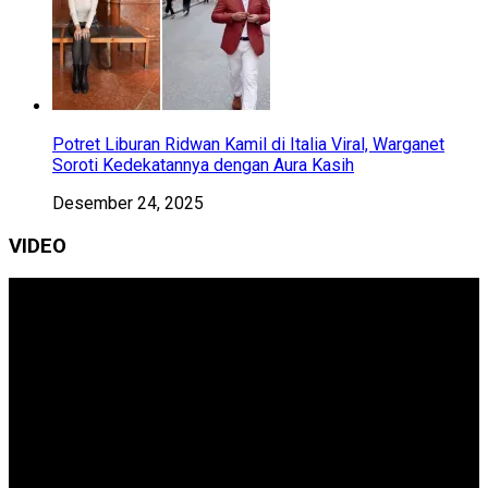
Potret Liburan Ridwan Kamil di Italia Viral, Warganet
Soroti Kedekatannya dengan Aura Kasih
Desember 24, 2025
VIDEO
Pemutar
Video