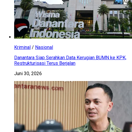
Kriminal
/
Nasional
Danantara Siap Serahkan Data Kerugian BUMN ke KPK,
Restrukturisasi Terus Berjalan
Juni 30, 2026