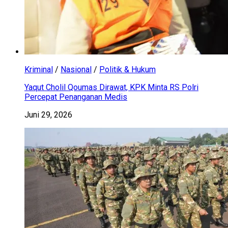
Kriminal
/
Nasional
/
Politik & Hukum
Yaqut Cholil Qoumas Dirawat, KPK Minta RS Polri
Percepat Penanganan Medis
Juni 29, 2026