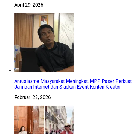
April 29, 2026
Antusiasme Masyarakat Meningkat, MPP Paser Perkuat
Jaringan Internet dan Siapkan Event Konten Kreator
Februari 23, 2026