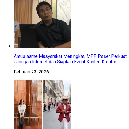
Antusiasme Masyarakat Meningkat, MPP Paser Perkuat
Jaringan Internet dan Siapkan Event Konten Kreator
Februari 23, 2026