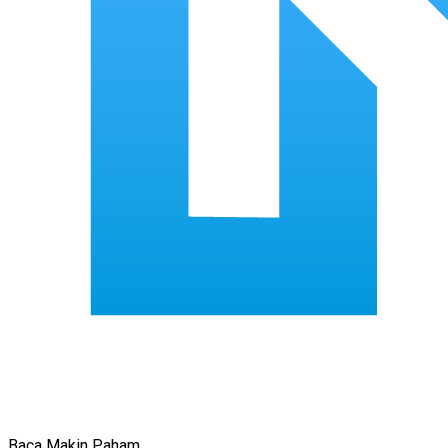
Baca Makin Paham