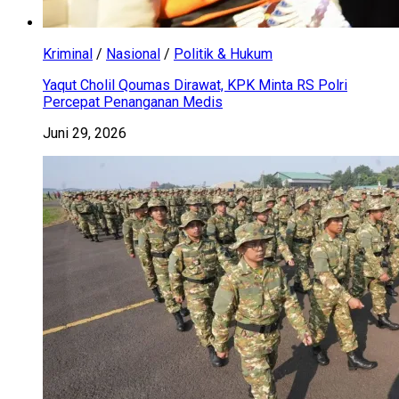
Kriminal
/
Nasional
/
Politik & Hukum
Yaqut Cholil Qoumas Dirawat, KPK Minta RS Polri
Percepat Penanganan Medis
Juni 29, 2026