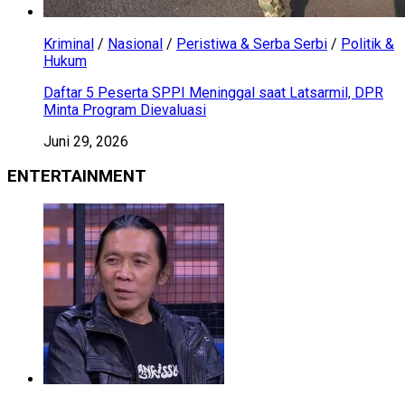
Kriminal
/
Nasional
/
Peristiwa & Serba Serbi
/
Politik &
Hukum
Daftar 5 Peserta SPPI Meninggal saat Latsarmil, DPR
Minta Program Dievaluasi
Juni 29, 2026
ENTERTAINMENT