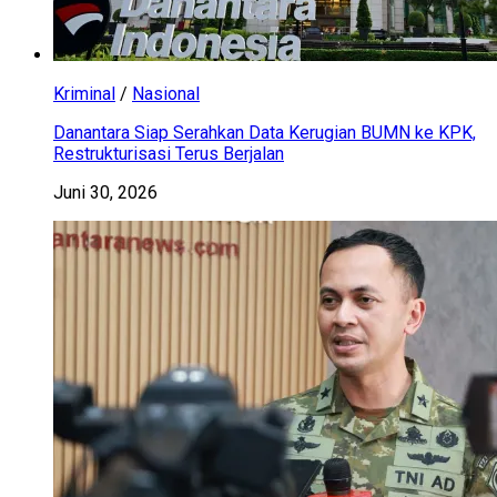
Kriminal
/
Nasional
Danantara Siap Serahkan Data Kerugian BUMN ke KPK,
Restrukturisasi Terus Berjalan
Juni 30, 2026