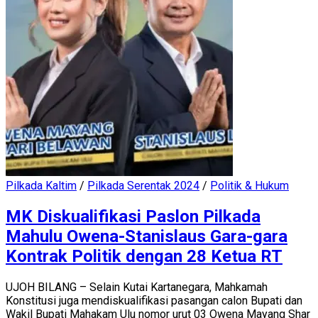
Pilkada Kaltim
/
Pilkada Serentak 2024
/
Politik & Hukum
MK Diskualifikasi Paslon Pilkada
Mahulu Owena-Stanislaus Gara-gara
Kontrak Politik dengan 28 Ketua RT
UJOH BILANG – Selain Kutai Kartanegara, Mahkamah
Konstitusi juga mendiskualifikasi pasangan calon Bupati dan
Wakil Bupati Mahakam Ulu nomor urut 03 Owena Mayang Shar