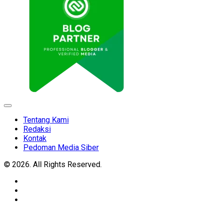
Expand
Menu
Tentang Kami
Redaksi
Kontak
Pedoman Media Siber
© 2026. All Rights Reserved.