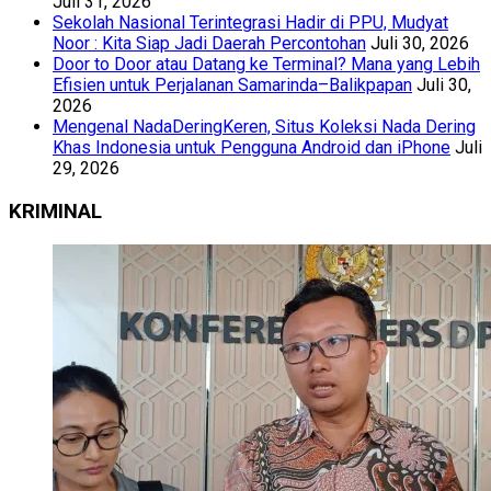
Juli 31, 2026
Sekolah Nasional Terintegrasi Hadir di PPU, Mudyat
Noor : Kita Siap Jadi Daerah Percontohan
Juli 30, 2026
Door to Door atau Datang ke Terminal? Mana yang Lebih
Efisien untuk Perjalanan Samarinda–Balikpapan
Juli 30,
2026
Mengenal NadaDeringKeren, Situs Koleksi Nada Dering
Khas Indonesia untuk Pengguna Android dan iPhone
Juli
29, 2026
KRIMINAL