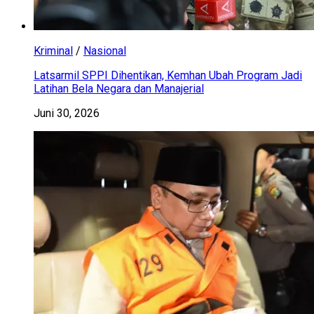
Kriminal
/
Nasional
Latsarmil SPPI Dihentikan, Kemhan Ubah Program Jadi
Latihan Bela Negara dan Manajerial
Juni 30, 2026