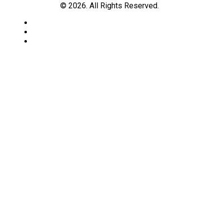
© 2026. All Rights Reserved.