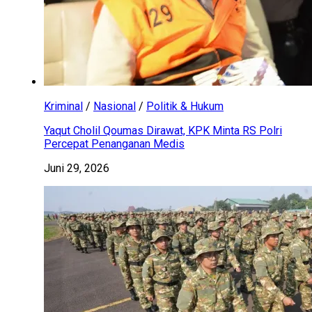
Kriminal
/
Nasional
/
Politik & Hukum
Yaqut Cholil Qoumas Dirawat, KPK Minta RS Polri
Percepat Penanganan Medis
Juni 29, 2026