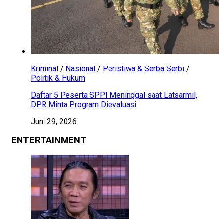
Kriminal
/
Nasional
/
Peristiwa & Serba Serbi
/
Politik & Hukum
Daftar 5 Peserta SPPI Meninggal saat Latsarmil,
DPR Minta Program Dievaluasi
Juni 29, 2026
ENTERTAINMENT