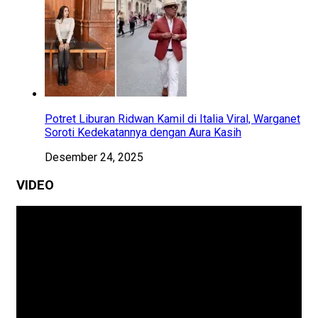
Potret Liburan Ridwan Kamil di Italia Viral, Warganet
Soroti Kedekatannya dengan Aura Kasih
Desember 24, 2025
VIDEO
Pemutar
Video