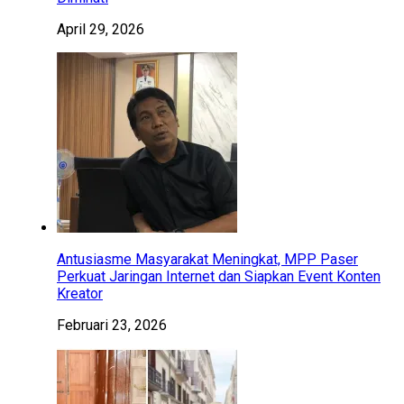
April 29, 2026
Antusiasme Masyarakat Meningkat, MPP Paser
Perkuat Jaringan Internet dan Siapkan Event Konten
Kreator
Februari 23, 2026