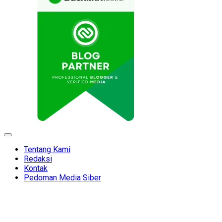
Expand
Menu
Tentang Kami
Redaksi
Kontak
Pedoman Media Siber