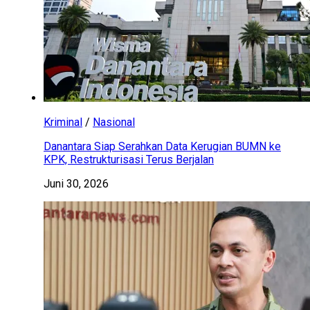
Kriminal
/
Nasional
Danantara Siap Serahkan Data Kerugian BUMN ke
KPK, Restrukturisasi Terus Berjalan
Juni 30, 2026