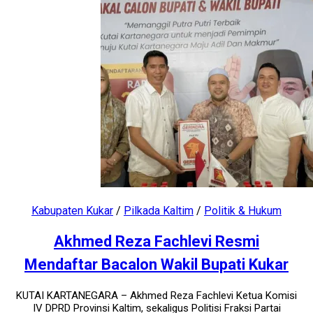
Kabupaten Kukar
/
Pilkada Kaltim
/
Politik & Hukum
Akhmed Reza Fachlevi Resmi
Mendaftar Bacalon Wakil Bupati Kukar
KUTAI KARTANEGARA – Akhmed Reza Fachlevi Ketua Komisi
IV DPRD Provinsi Kaltim, sekaligus Politisi Fraksi Partai