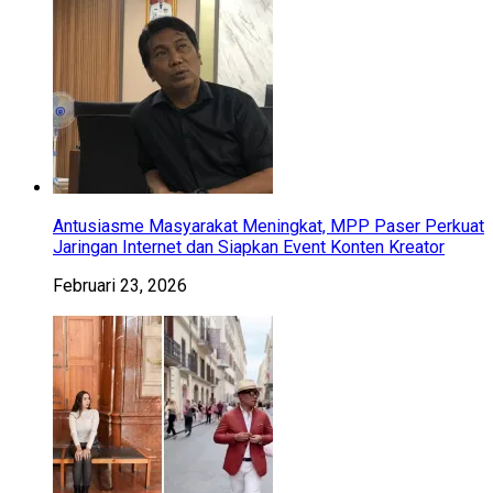
Antusiasme Masyarakat Meningkat, MPP Paser Perkuat
Jaringan Internet dan Siapkan Event Konten Kreator
Februari 23, 2026