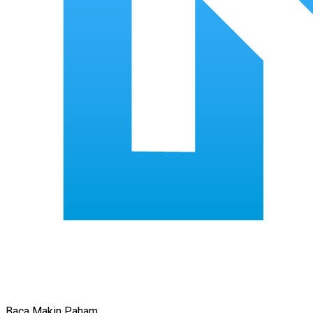
Baca Makin Paham