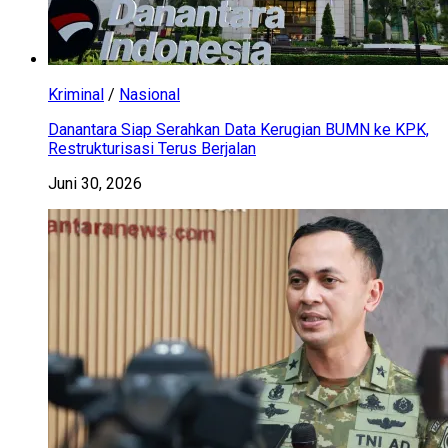
Kriminal
/
Nasional
Danantara Siap Serahkan Data Kerugian BUMN ke KPK,
Restrukturisasi Terus Berjalan
Juni 30, 2026