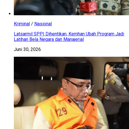
Kriminal
/
Nasional
Latsarmil SPPI Dihentikan, Kemhan Ubah Program Jadi
Latihan Bela Negara dan Manajerial
Juni 30, 2026