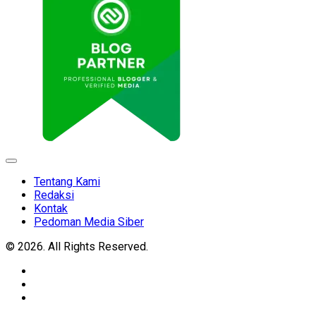
Expand
Menu
Tentang Kami
Redaksi
Kontak
Pedoman Media Siber
© 2026. All Rights Reserved.