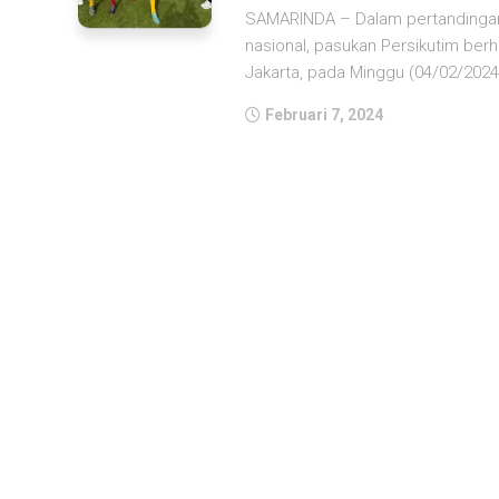
SAMARINDA – Dalam pertandingan f
nasional, pasukan Persikutim berh
Jakarta, pada Minggu (04/02/2024) l
Februari 7, 2024