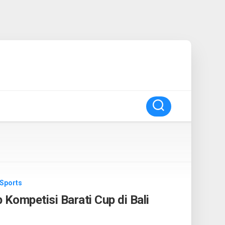
Sports
 Kompetisi Barati Cup di Bali