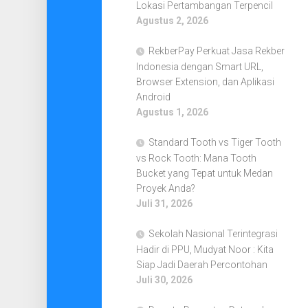
Lokasi Pertambangan Terpencil
Agustus 2, 2026
RekberPay Perkuat Jasa Rekber
Indonesia dengan Smart URL,
Browser Extension, dan Aplikasi
Android
Agustus 1, 2026
Standard Tooth vs Tiger Tooth
vs Rock Tooth: Mana Tooth
Bucket yang Tepat untuk Medan
Proyek Anda?
Juli 31, 2026
Sekolah Nasional Terintegrasi
Hadir di PPU, Mudyat Noor : Kita
Siap Jadi Daerah Percontohan
Juli 30, 2026