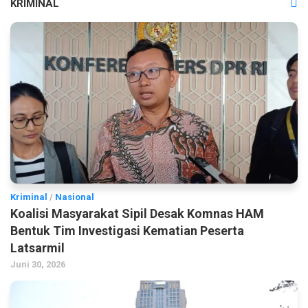
KRIMINAL
Kriminal
/
Nasional
Koalisi Masyarakat Sipil Desak Komnas HAM
Bentuk Tim Investigasi Kematian Peserta
Latsarmil
Juni 30, 2026