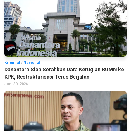
Kriminal
/
Nasional
Danantara Siap Serahkan Data Kerugian BUMN ke
KPK, Restrukturisasi Terus Berjalan
Juni 30, 2026