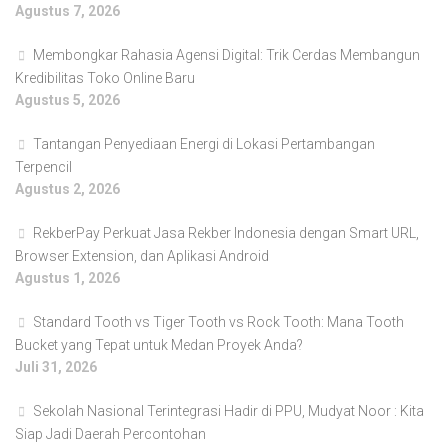
Agustus 7, 2026
Membongkar Rahasia Agensi Digital: Trik Cerdas Membangun
Kredibilitas Toko Online Baru
Agustus 5, 2026
Tantangan Penyediaan Energi di Lokasi Pertambangan
Terpencil
Agustus 2, 2026
RekberPay Perkuat Jasa Rekber Indonesia dengan Smart URL,
Browser Extension, dan Aplikasi Android
Agustus 1, 2026
Standard Tooth vs Tiger Tooth vs Rock Tooth: Mana Tooth
Bucket yang Tepat untuk Medan Proyek Anda?
Juli 31, 2026
Sekolah Nasional Terintegrasi Hadir di PPU, Mudyat Noor : Kita
Siap Jadi Daerah Percontohan