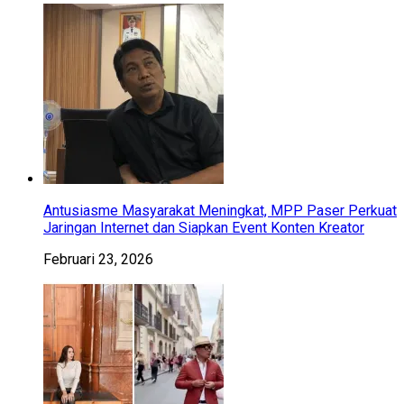
Antusiasme Masyarakat Meningkat, MPP Paser Perkuat
Jaringan Internet dan Siapkan Event Konten Kreator
Februari 23, 2026