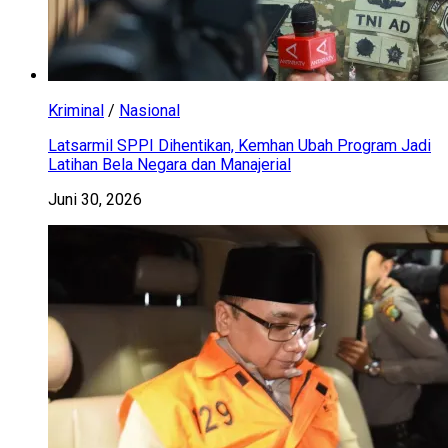
Kriminal
/
Nasional
Latsarmil SPPI Dihentikan, Kemhan Ubah Program Jadi
Latihan Bela Negara dan Manajerial
Juni 30, 2026