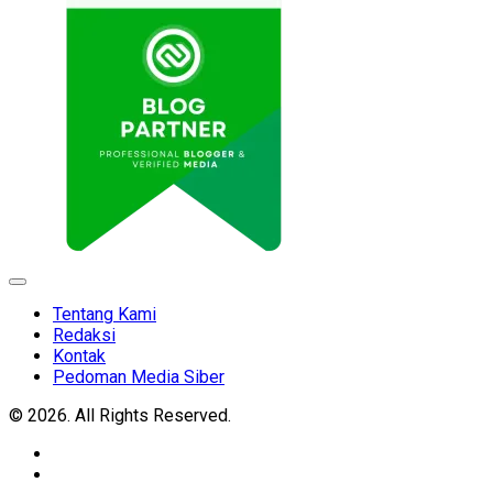
Expand
Menu
Tentang Kami
Redaksi
Kontak
Pedoman Media Siber
© 2026. All Rights Reserved.