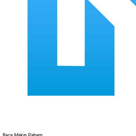
Baca Makin Paham