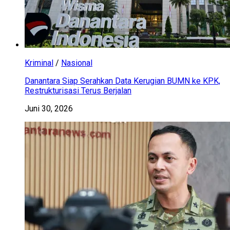
Kriminal
/
Nasional
Danantara Siap Serahkan Data Kerugian BUMN ke KPK,
Restrukturisasi Terus Berjalan
Juni 30, 2026