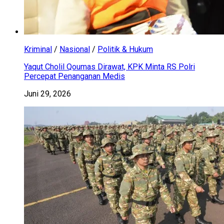
Kriminal
/
Nasional
/
Politik & Hukum
Yaqut Cholil Qoumas Dirawat, KPK Minta RS Polri
Percepat Penanganan Medis
Juni 29, 2026