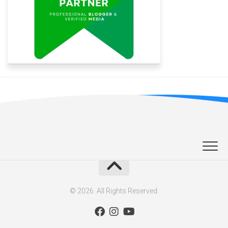
© 2026. All Rights Reserved.