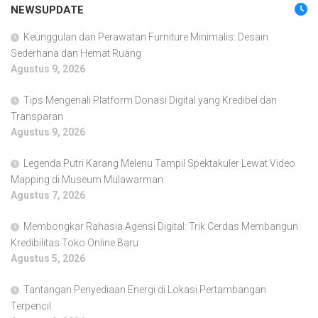
NEWSUPDATE
Keunggulan dan Perawatan Furniture Minimalis: Desain
Sederhana dan Hemat Ruang
Agustus 9, 2026
Tips Mengenali Platform Donasi Digital yang Kredibel dan
Transparan
Agustus 9, 2026
Legenda Putri Karang Melenu Tampil Spektakuler Lewat Video
Mapping di Museum Mulawarman
Agustus 7, 2026
Membongkar Rahasia Agensi Digital: Trik Cerdas Membangun
Kredibilitas Toko Online Baru
Agustus 5, 2026
Tantangan Penyediaan Energi di Lokasi Pertambangan
Terpencil