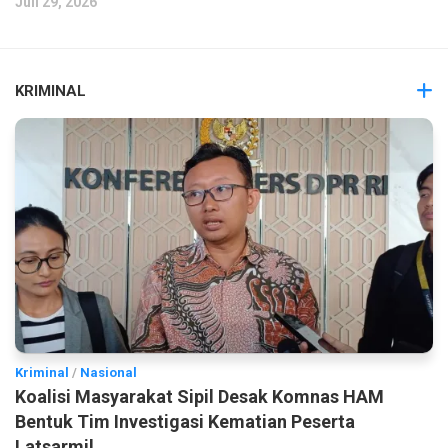
Juli 29, 2026
KRIMINAL
Kriminal
/
Nasional
Koalisi Masyarakat Sipil Desak Komnas HAM
Bentuk Tim Investigasi Kematian Peserta
Latsarmil