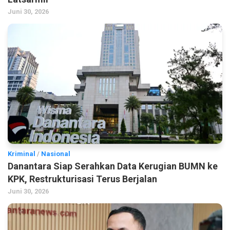
Juni 30, 2026
Kriminal
/
Nasional
Danantara Siap Serahkan Data Kerugian BUMN ke
KPK, Restrukturisasi Terus Berjalan
Juni 30, 2026