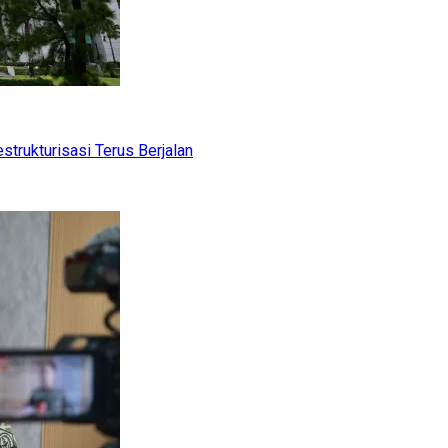
trukturisasi Terus Berjalan