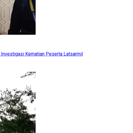
Investigasi Kematian Peserta Latsarmil