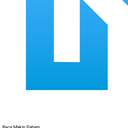
Baca Makin Paham