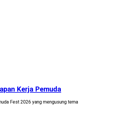
iapan Kerja Pemuda
emuda Fest 2026 yang mengusung tema