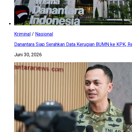
Kriminal
/
Nasional
Danantara Siap Serahkan Data Kerugian BUMN ke KPK, Res
Juni 30, 2026