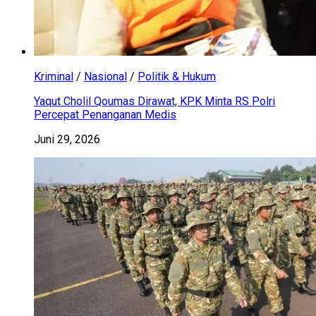
Kriminal
/
Nasional
/
Politik & Hukum
Yaqut Cholil Qoumas Dirawat, KPK Minta RS Polri
Percepat Penanganan Medis
Juni 29, 2026