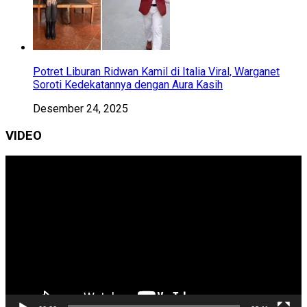
Potret Liburan Ridwan Kamil di Italia Viral, Warganet
Soroti Kedekatannya dengan Aura Kasih
Desember 24, 2025
VIDEO
Pemutar
Video