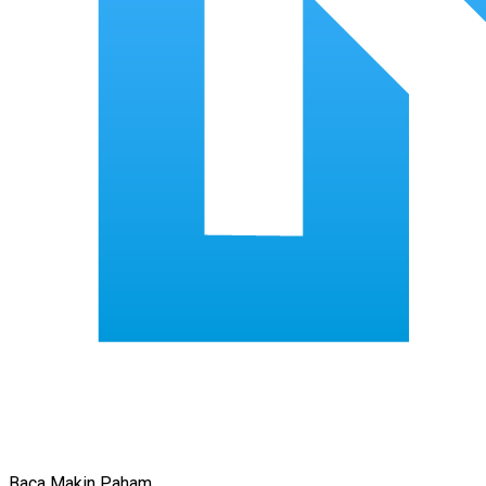
Baca Makin Paham