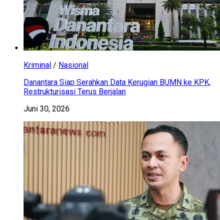
Kriminal
/
Nasional
Danantara Siap Serahkan Data Kerugian BUMN ke KPK,
Restrukturisasi Terus Berjalan
Juni 30, 2026