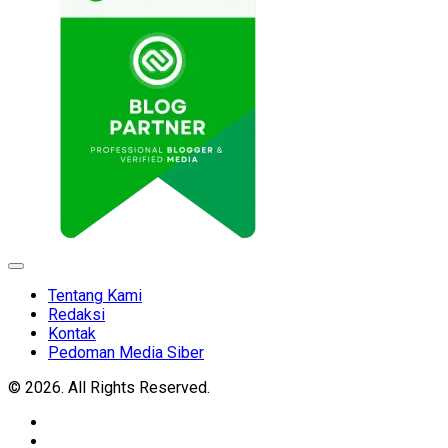
Expand
Menu
Tentang Kami
Redaksi
Kontak
Pedoman Media Siber
© 2026. All Rights Reserved.