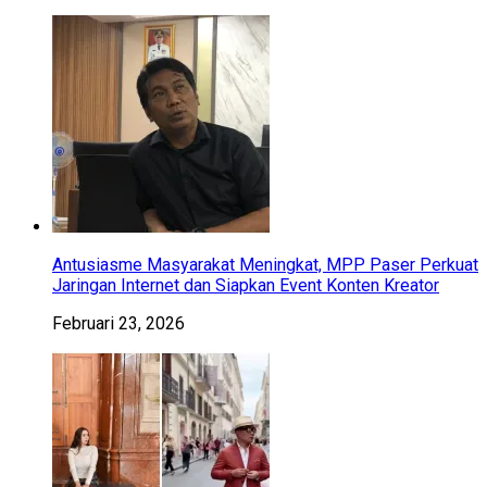
Antusiasme Masyarakat Meningkat, MPP Paser Perkuat
Jaringan Internet dan Siapkan Event Konten Kreator
Februari 23, 2026