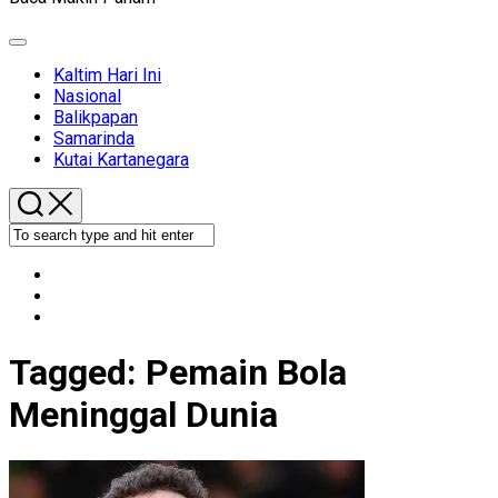
Expand
Menu
Kaltim Hari Ini
Nasional
Balikpapan
Samarinda
Kutai Kartanegara
Tagged:
Pemain Bola
Meninggal Dunia