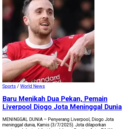
Sports
/
World News
Baru Menikah Dua Pekan, Pemain
Liverpool Diogo Jota Meninggal Dunia
MENINGGAL DUNIA – Penyerang Liverpool, Diogo Jota
meninggal dunia, Kamis (3/7/2025). Jota dilaporkan