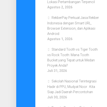
Lokasi Pertambangan Terpencil
Agustus 2, 2026
RekberPay Perkuat Jasa Rekber
Indonesia dengan Smart URL,
Browser Extension, dan Aplikasi
Android
Agustus 1, 2026
Standard Tooth vs Tiger Tooth
vs Rock Tooth: Mana Tooth
Bucket yang Tepat untuk Medan
Proyek Anda?
Juli 31, 2026
Sekolah Nasional Terintegrasi
Hadir di PPU, Mudyat Noor : Kita
Siap Jadi Daerah Percontohan
Juli 30, 2026