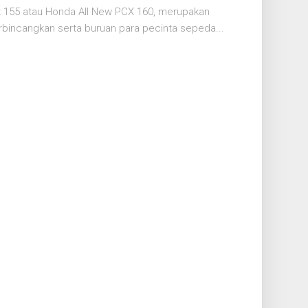
 155 atau Honda All New PCX 160, merupakan
bincangkan serta buruan para pecinta sepeda...