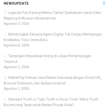
NEWSUPDATE
Legenda Putri Karang Melenu Tampil Spektakuler Lewat Video
Mapping di Museum Mulawarman
Agustus 7, 2026
Membongkar Rahasia Agensi Digital: Trik Cerdas Membangun
Kredibilitas Toko Online Baru
Agustus 5, 2026
Tantangan Penyediaan Energi di Lokasi Pertambangan
Terpencil
Agustus 2, 2026
RekberPay Perkuat Jasa Rekber Indonesia dengan Smart URL,
Browser Extension, dan Aplikasi Android
Agustus 1, 2026
Standard Tooth vs Tiger Tooth vs Rock Tooth: Mana Tooth
Bucket yang Tepat untuk Medan Proyek Anda?