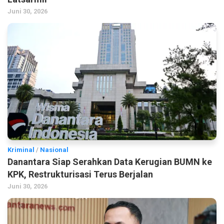
Juni 30, 2026
Kriminal
/
Nasional
Danantara Siap Serahkan Data Kerugian BUMN ke
KPK, Restrukturisasi Terus Berjalan
Juni 30, 2026