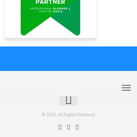
© 2026. All Rights Reserved.