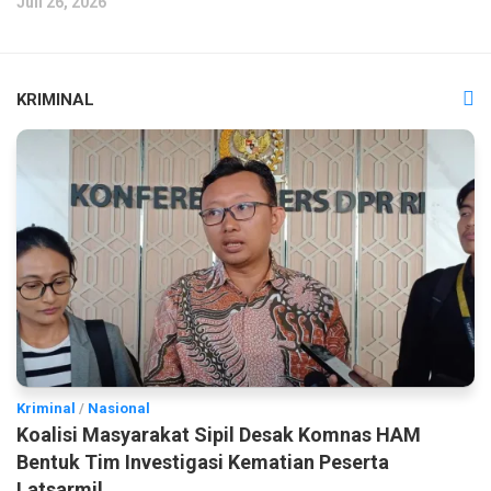
Juli 26, 2026
KRIMINAL
Kriminal
/
Nasional
Koalisi Masyarakat Sipil Desak Komnas HAM
Bentuk Tim Investigasi Kematian Peserta
Latsarmil