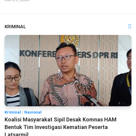
KRIMINAL
Kriminal
/
Nasional
Koalisi Masyarakat Sipil Desak Komnas HAM
Bentuk Tim Investigasi Kematian Peserta
Latsarmil