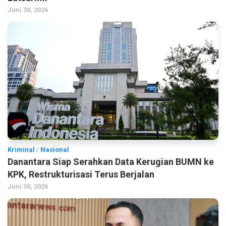
Juni 30, 2026
Kriminal
/
Nasional
Danantara Siap Serahkan Data Kerugian BUMN ke
KPK, Restrukturisasi Terus Berjalan
Juni 30, 2026