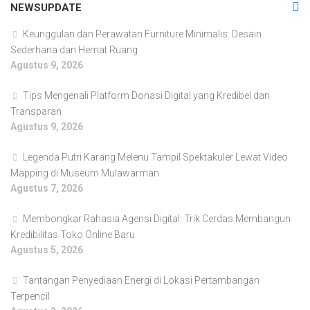
NEWSUPDATE
Keunggulan dan Perawatan Furniture Minimalis: Desain
Sederhana dan Hemat Ruang
Agustus 9, 2026
Tips Mengenali Platform Donasi Digital yang Kredibel dan
Transparan
Agustus 9, 2026
Legenda Putri Karang Melenu Tampil Spektakuler Lewat Video
Mapping di Museum Mulawarman
Agustus 7, 2026
Membongkar Rahasia Agensi Digital: Trik Cerdas Membangun
Kredibilitas Toko Online Baru
Agustus 5, 2026
Tantangan Penyediaan Energi di Lokasi Pertambangan
Terpencil