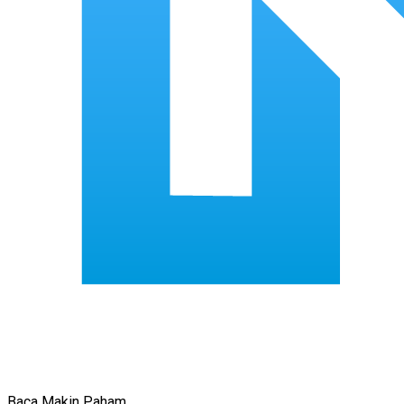
Baca Makin Paham