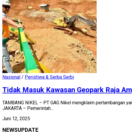
Nasional
/
Peristiwa & Serba Serbi
Tidak Masuk Kawasan Geopark Raja Amp
TAMBANG NIKEL – PT GAG Nikel mengklaim pertambangan yan
JAKARTA – Pemerintah...
Juni 12, 2025
NEWSUPDATE