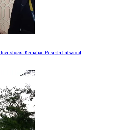
Investigasi Kematian Peserta Latsarmil