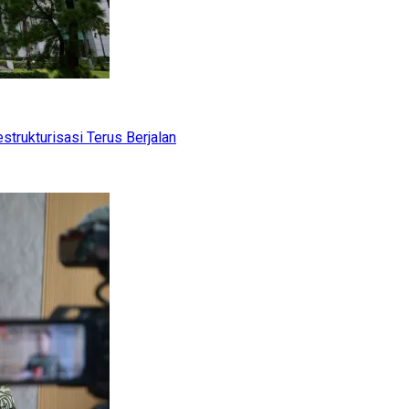
trukturisasi Terus Berjalan