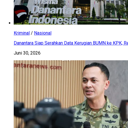
Kriminal
/
Nasional
Danantara Siap Serahkan Data Kerugian BUMN ke KPK, Res
Juni 30, 2026