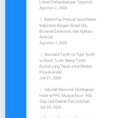
Lokasi Pertambangan Terpencil
Agustus 2, 2026
RekberPay Perkuat Jasa Rekber
Indonesia dengan Smart URL,
Browser Extension, dan Aplikasi
Android
Agustus 1, 2026
Standard Tooth vs Tiger Tooth
vs Rock Tooth: Mana Tooth
Bucket yang Tepat untuk Medan
Proyek Anda?
Juli 31, 2026
Sekolah Nasional Terintegrasi
Hadir di PPU, Mudyat Noor : Kita
Siap Jadi Daerah Percontohan
Juli 30, 2026