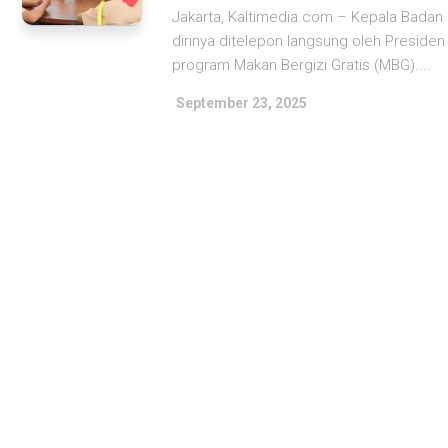
Jakarta, Kaltimedia.com – Kepala Badan
dirinya ditelepon langsung oleh Presi
program Makan Bergizi Gratis (MBG)....
September 23, 2025